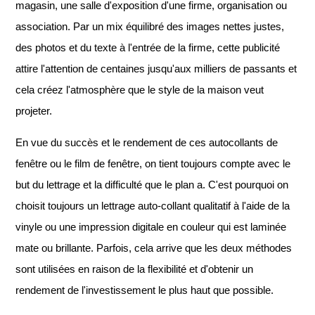
magasin, une salle d'exposition d'une firme, organisation ou
association. Par un mix équilibré des images nettes justes,
des photos et du texte à l'entrée de la firme, cette publicité
attire l'attention de centaines jusqu'aux milliers de passants et
cela créez l'atmosphère que le style de la maison veut
projeter.
En vue du succès et le rendement de ces autocollants de
fenêtre ou le film de fenêtre, on tient toujours compte avec le
but du lettrage et la difficulté que le plan a. C'est pourquoi on
choisit toujours un lettrage auto-collant qualitatif à l'aide de la
vinyle ou une impression digitale en couleur qui est laminée
mate ou brillante. Parfois, cela arrive que les deux méthodes
sont utilisées en raison de la flexibilité et d'obtenir un
rendement de l'investissement le plus haut que possible.