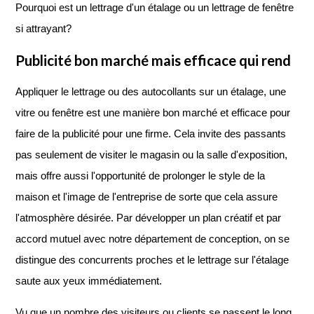
Pourquoi est un lettrage d'un étalage ou un lettrage de fenêtre
si attrayant?
Publicité bon marché mais efficace qui rend
Appliquer le lettrage ou des autocollants sur un étalage, une
vitre ou fenêtre est une manière bon marché et efficace pour
faire de la publicité pour une firme. Cela invite des passants
pas seulement de visiter le magasin ou la salle d'exposition,
mais offre aussi l'opportunité de prolonger le style de la
maison et l'image de l'entreprise de sorte que cela assure
l'atmosphère désirée. Par développer un plan créatif et par
accord mutuel avec notre département de conception, on se
distingue des concurrents proches et le lettrage sur l'étalage
saute aux yeux immédiatement.
Vu que un nombre des visiteurs ou clients se passent le long