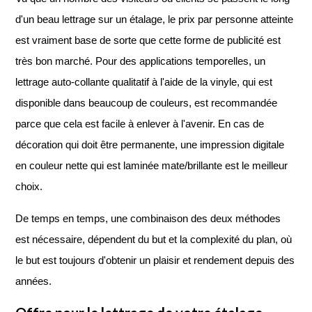
d'un beau lettrage sur un étalage, le prix par personne atteinte
est vraiment base de sorte que cette forme de publicité est
très bon marché. Pour des applications temporelles, un
lettrage auto-collante qualitatif à l'aide de la vinyle, qui est
disponible dans beaucoup de couleurs, est recommandée
parce que cela est facile à enlever à l'avenir. En cas de
décoration qui doit être permanente, une impression digitale
en couleur nette qui est laminée mate/brillante est le meilleur
choix.
De temps en temps, une combinaison des deux méthodes
est nécessaire, dépendent du but et la complexité du plan, où
le but est toujours d'obtenir un plaisir et rendement depuis des
années.