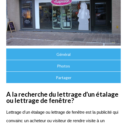
Général
Photos
Partager
A la recherche du lettrage d'un étalage
ou lettrage de fenêtre?
Lettrage d'un étalage ou lettrage de fenêtre est la publicité qui
convainc un acheteur ou visiteur de rendre visite à un