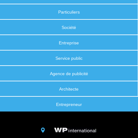
Particuliers
Société
Entreprise
Service public
Agence de publicité
Architecte
Entrepreneur