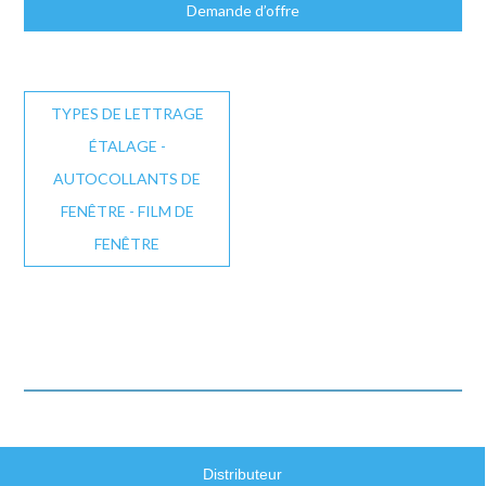
Demande d’offre
TYPES DE LETTRAGE
ÉTALAGE -
AUTOCOLLANTS DE
FENÊTRE - FILM DE
FENÊTRE
Distributeur