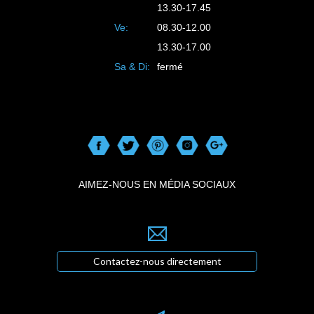
13.30-17.45
Ve:
08.30-12.00
13.30-17.00
Sa & Di:
fermé
AIMEZ-NOUS EN MÉDIA SOCIAUX
Contactez-nous directement