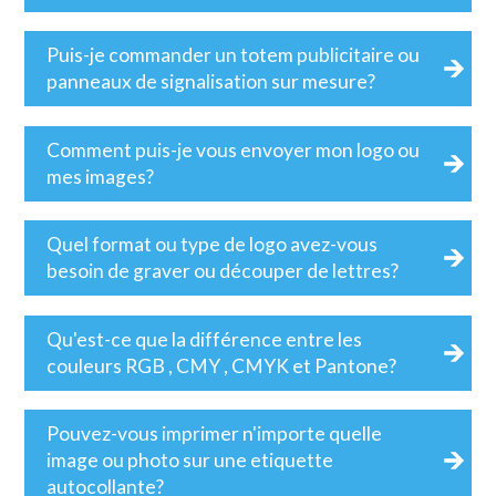
Puis-je commander un totem publicitaire ou
panneaux de signalisation sur mesure?
Comment puis-je vous envoyer mon logo ou
mes images?
Quel format ou type de logo avez-vous
besoin de graver ou découper de lettres?
Qu'est-ce que la différence entre les
couleurs RGB , CMY , CMYK et Pantone?
Pouvez-vous imprimer n'importe quelle
image ou photo sur une etiquette
autocollante?