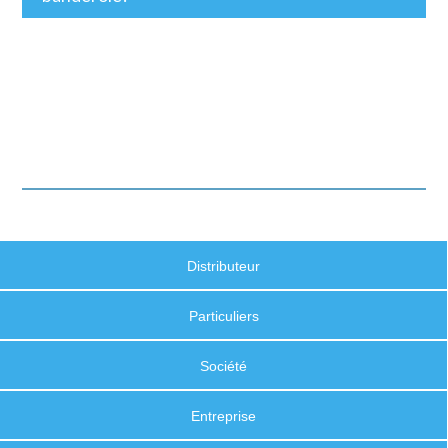
Distributeur
Particuliers
Société
Entreprise