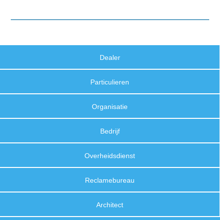
Dealer
Particulieren
Organisatie
Bedrijf
Overheidsdienst
Reclamebureau
Architect