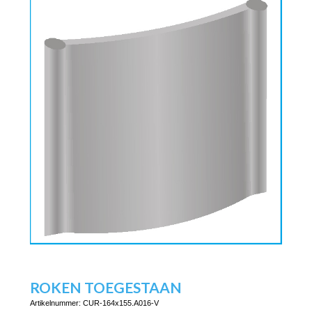
ROKEN TOEGESTAAN
Artikelnummer:
CUR-164x155.A016-V