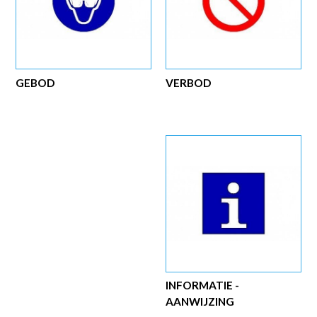
GEBOD
VERBOD
INFORMATIE -
AANWIJZING