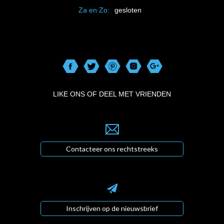
Za en Zo:
gesloten
LIKE ONS OF DEEL MET VRIENDEN
Contacteer ons rechtstreeks
Inschrijven op de nieuwsbrief