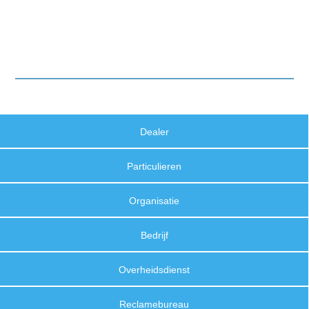
Dealer
Particulieren
Organisatie
Bedrijf
Overheidsdienst
Reclamebureau