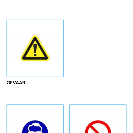
GEVAAR