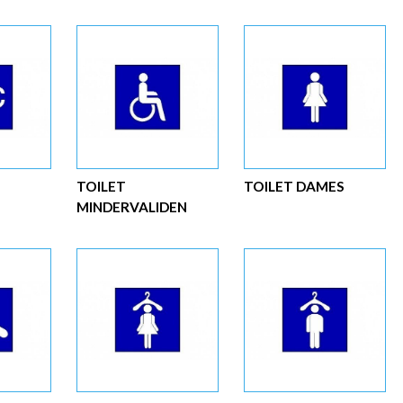
TOILET
TOILET DAMES
MINDERVALIDEN