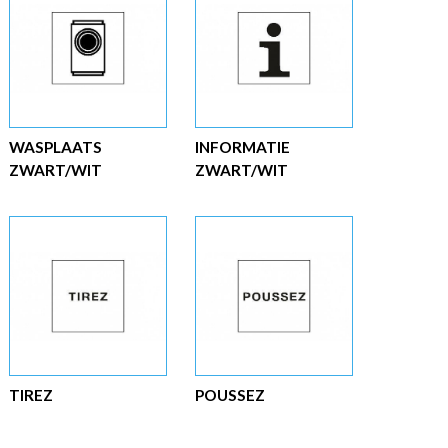
WASPLAATS
INFORMATIE
ZWART/WIT
ZWART/WIT
TIREZ
POUSSEZ