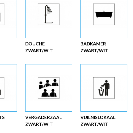
DOUCHE
BADKAMER
ZWART/WIT
ZWART/WIT
TS
VERGADERZAAL
VUILNISLOKAAL
ZWART/WIT
ZWART/WIT