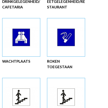
DRINKGELEGENHEID/
EETGELEGENHEID/RE
CAFETARIA
STAURANT
WACHTPLAATS
ROKEN
TOEGESTAAN