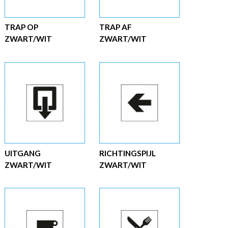
TRAP OP
TRAP AF
ZWART/WIT
ZWART/WIT
UITGANG
RICHTINGSPIJL
ZWART/WIT
ZWART/WIT