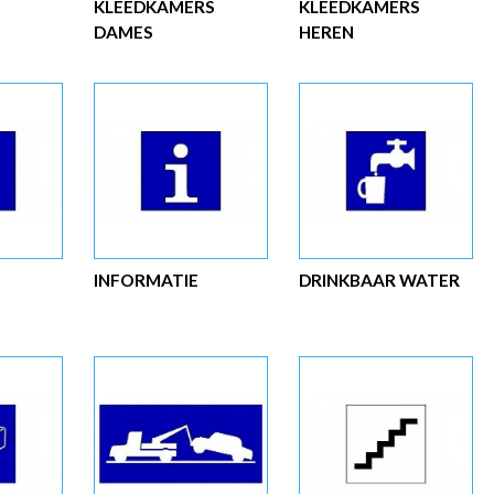
KLEEDKAMERS
KLEEDKAMERS
DAMES
HEREN
INFORMATIE
DRINKBAAR WATER