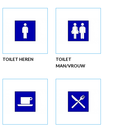
TOILET HEREN
TOILET
MAN/VROUW