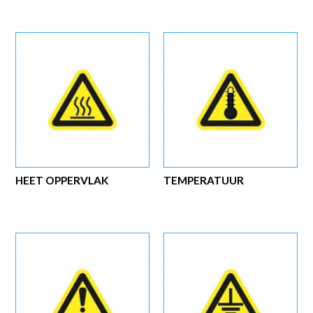
HEET OPPERVLAK
TEMPERATUUR