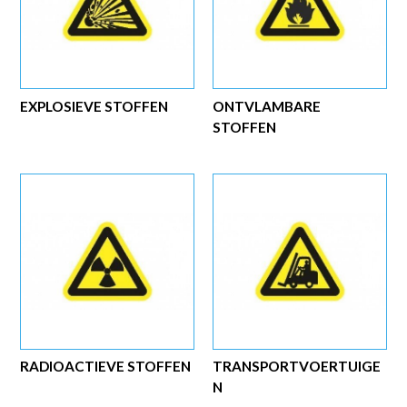
EXPLOSIEVE STOFFEN
ONTVLAMBARE
STOFFEN
RADIOACTIEVE STOFFEN
TRANSPORTVOERTUIGE
N