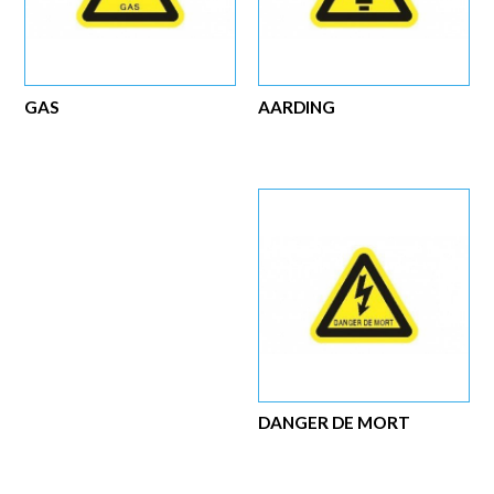
GAS
AARDING
DANGER DE MORT