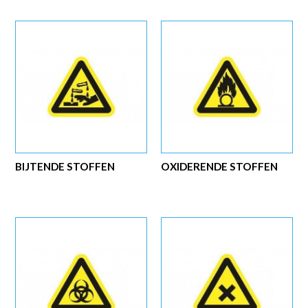
BIJTENDE STOFFEN
OXIDERENDE STOFFEN