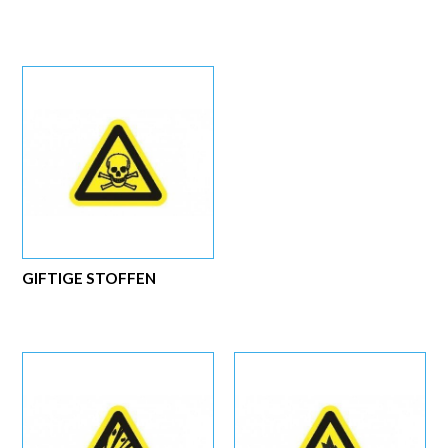
GIFTIGE STOFFEN