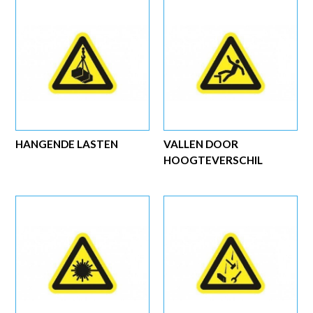
HANGENDE LASTEN
VALLEN DOOR
HOOGTEVERSCHIL