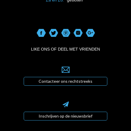
LIKE ONS OF DEEL MET VRIENDEN
Contacteer ons rechtstreeks
Inschrijven op de nieuwsbrief