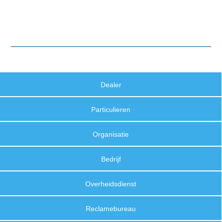
Dealer
Particulieren
Organisatie
Bedrijf
Overheidsdienst
Reclamebureau