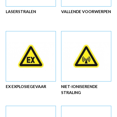
LASERSTRALEN
VALLENDE VOORWERPEN
EX EXPLOSIEGEVAAR
NIET-IONISERENDE
STRALING