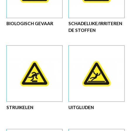
BIOLOGISCH GEVAAR
SCHADELIJKE/IRRITEREN
DE STOFFEN
STRUIKELEN
UITGLIJDEN