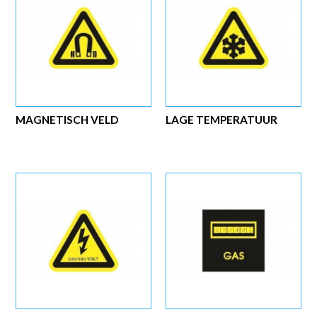
MAGNETISCH VELD
LAGE TEMPERATUUR