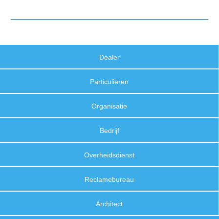
Dealer
Particulieren
Organisatie
Bedrijf
Overheidsdienst
Reclamebureau
Architect