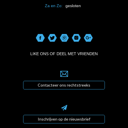
Za en Zo:
gesloten
LIKE ONS OF DEEL MET VRIENDEN
Contacteer ons rechtstreeks
Inschrijven op de nieuwsbrief