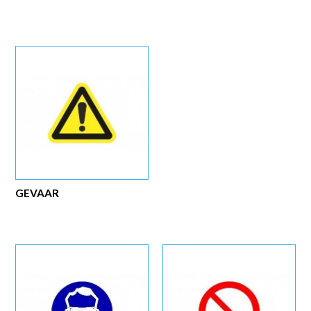
GEVAAR