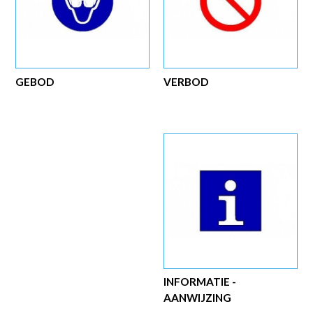
GEBOD
VERBOD
INFORMATIE -
AANWIJZING