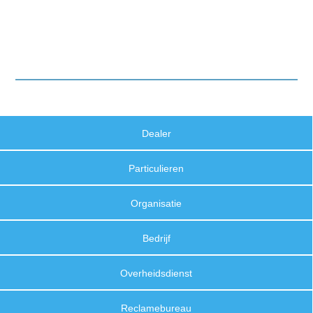
Dealer
Particulieren
Organisatie
Bedrijf
Overheidsdienst
Reclamebureau