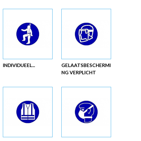
INDIVIDUEEL...
GELAATSBESCHERMI
NG VERPLICHT