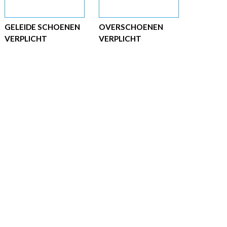
GELEIDE SCHOENEN
OVERSCHOENEN
VERPLICHT
VERPLICHT