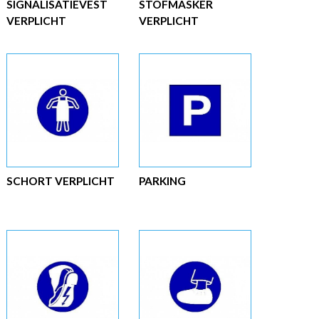
SIGNALISATIEVEST
STOFMASKER
VERPLICHT
VERPLICHT
SCHORT VERPLICHT
PARKING