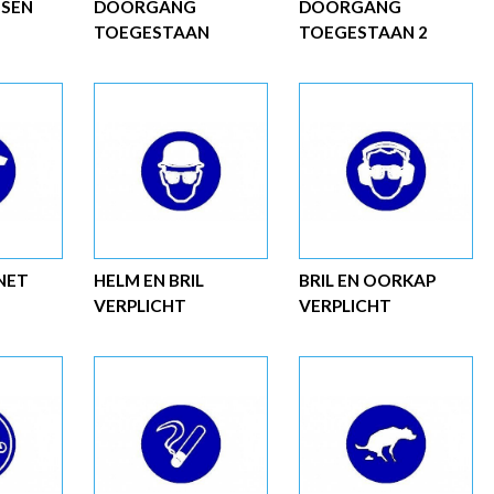
SEN
DOORGANG
DOORGANG
TOEGESTAAN
TOEGESTAAN 2
NET
HELM EN BRIL
BRIL EN OORKAP
VERPLICHT
VERPLICHT