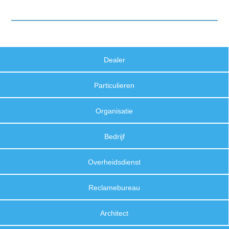
Dealer
Particulieren
Organisatie
Bedrijf
Overheidsdienst
Reclamebureau
Architect