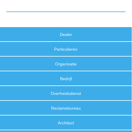
Dealer
Particulieren
Organisatie
Bedrijf
Overheidsdienst
Reclamebureau
Architect