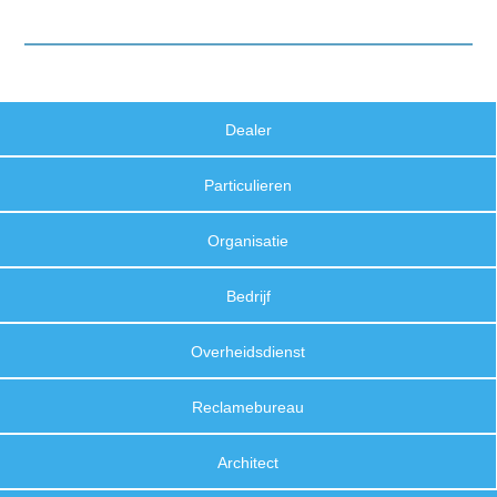
Dealer
Particulieren
Organisatie
Bedrijf
Overheidsdienst
Reclamebureau
Architect