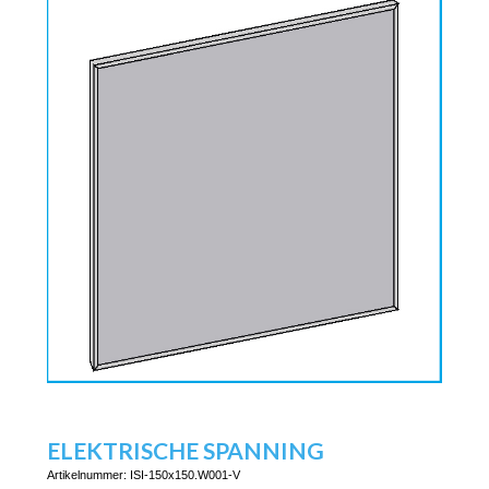
ELEKTRISCHE SPANNING
Artikelnummer:
ISI-150x150.W001-V