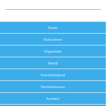
Dealer
Particulieren
Organisatie
Bedrijf
Overheidsdienst
Reclamebureau
Architect