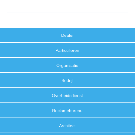
Dealer
Particulieren
Organisatie
Bedrijf
Overheidsdienst
Reclamebureau
Architect