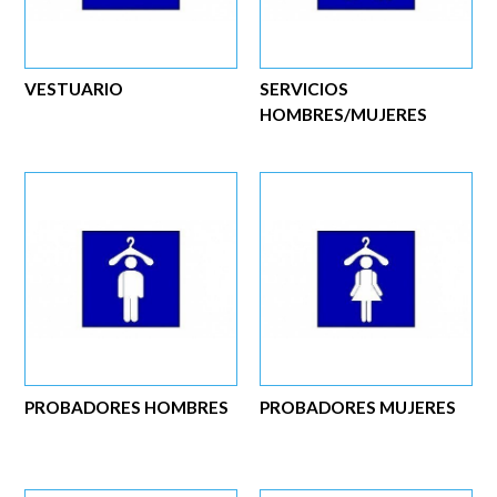
VESTUARIO
SERVICIOS
HOMBRES/MUJERES
PROBADORES HOMBRES
PROBADORES MUJERES