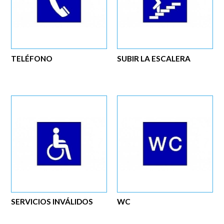
TELÉFONO
SUBIR LA ESCALERA
SERVICIOS INVÁLIDOS
WC