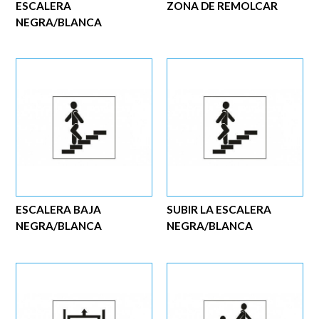
ESCALERA
ZONA DE REMOLCAR
NEGRA/BLANCA
ESCALERA BAJA
SUBIR LA ESCALERA
NEGRA/BLANCA
NEGRA/BLANCA