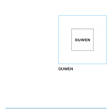
DUWEN