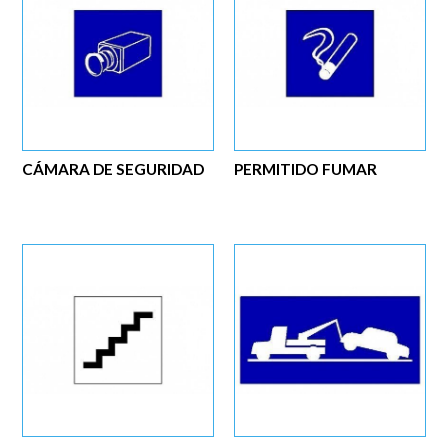
CÁMARA DE SEGURIDAD
PERMITIDO FUMAR