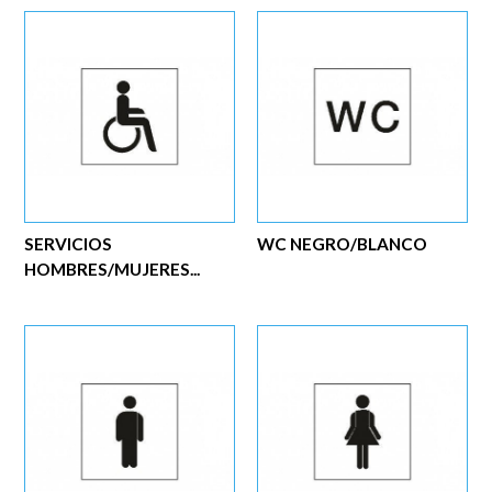
SERVICIOS
WC NEGRO/BLANCO
HOMBRES/MUJERES...