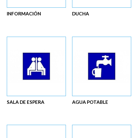
INFORMACIÓN
DUCHA
SALA DE ESPERA
AGUA POTABLE