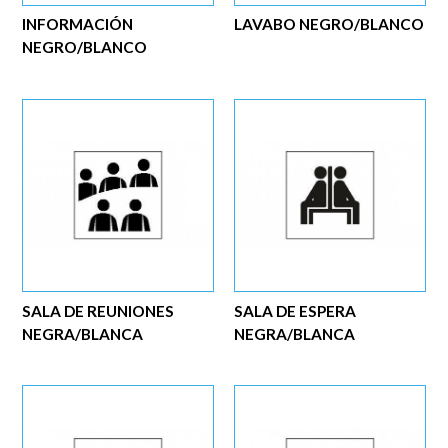
INFORMACIÓN
LAVABO NEGRO/BLANCO
NEGRO/BLANCO
SALA DE REUNIONES
SALA DE ESPERA
NEGRA/BLANCA
NEGRA/BLANCA