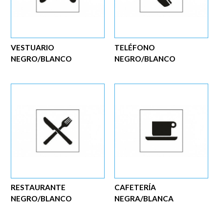
VESTUARIO
TELÉFONO
NEGRO/BLANCO
NEGRO/BLANCO
RESTAURANTE
CAFETERÍA
NEGRO/BLANCO
NEGRA/BLANCA