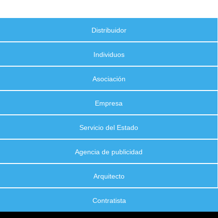
Distribuidor
Individuos
Asociación
Empresa
Servicio del Estado
Agencia de publicidad
Arquitecto
Contratista