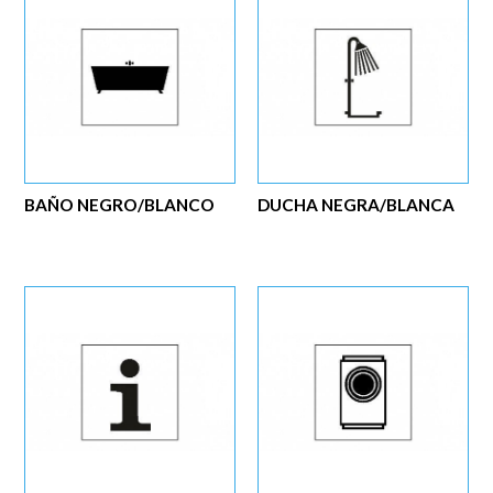
BAÑO NEGRO/BLANCO
DUCHA NEGRA/BLANCA