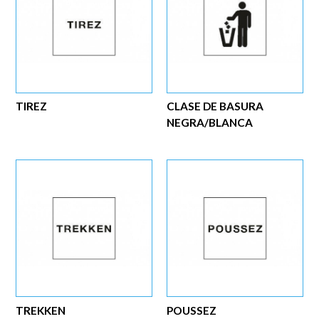
TIREZ
CLASE DE BASURA
NEGRA/BLANCA
TREKKEN
POUSSEZ