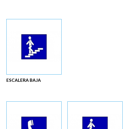
ESCALERA BAJA