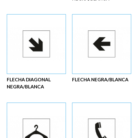
FLECHA DIAGONAL
FLECHA NEGRA/BLANCA
NEGRA/BLANCA