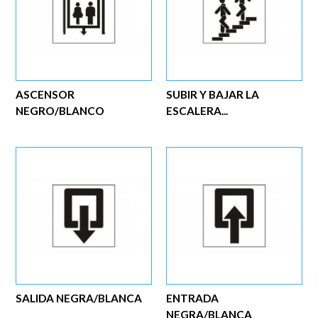
ASCENSOR
SUBIR Y BAJAR LA
NEGRO/BLANCO
ESCALERA...
SALIDA NEGRA/BLANCA
ENTRADA
NEGRA/BLANCA