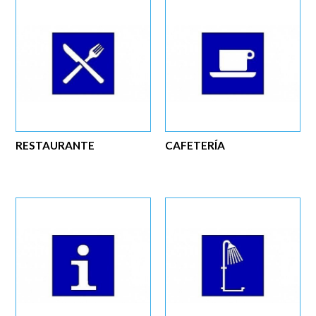
RESTAURANTE
CAFETERÍA