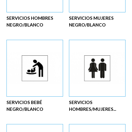
SERVICIOS HOMBRES
SERVICIOS MUJERES
NEGRO/BLANCO
NEGRO/BLANCO
SERVICIOS BEBÉ
SERVICIOS
NEGRO/BLANCO
HOMBRES/MUJERES...