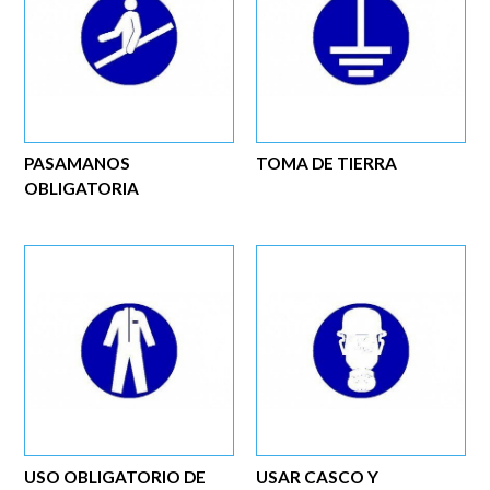
PASAMANOS
TOMA DE TIERRA
OBLIGATORIA
USO OBLIGATORIO DE
USAR CASCO Y