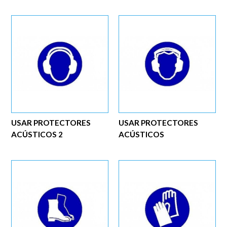
USAR PROTECTORES
USAR PROTECTORES
ACÚSTICOS 2
ACÚSTICOS