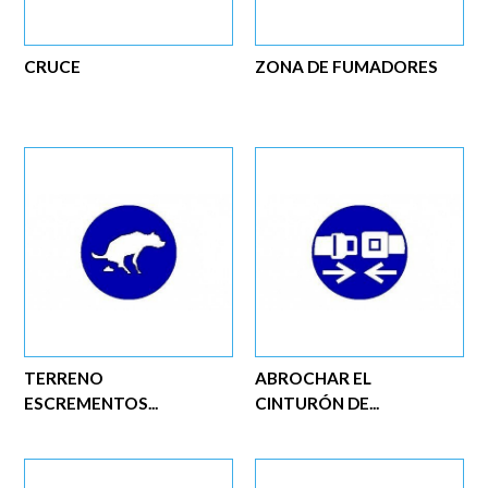
CRUCE
ZONA DE FUMADORES
TERRENO
ABROCHAR EL
ESCREMENTOS...
CINTURÓN DE...