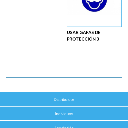
USAR GAFAS DE
PROTECCIÓN 3
Distribuidor
Individuos