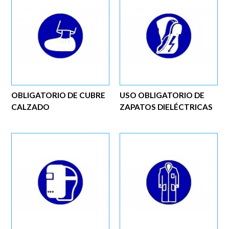
OBLIGATORIO DE CUBRE
USO OBLIGATORIO DE
CALZADO
ZAPATOS DIELÉCTRICAS