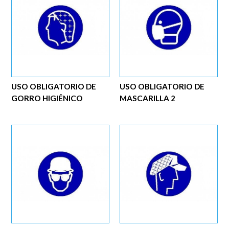
USO OBLIGATORIO DE
USO OBLIGATORIO DE
GORRO HIGIÉNICO
MASCARILLA 2