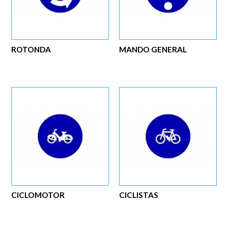
ROTONDA
MANDO GENERAL
CICLOMOTOR
CICLISTAS