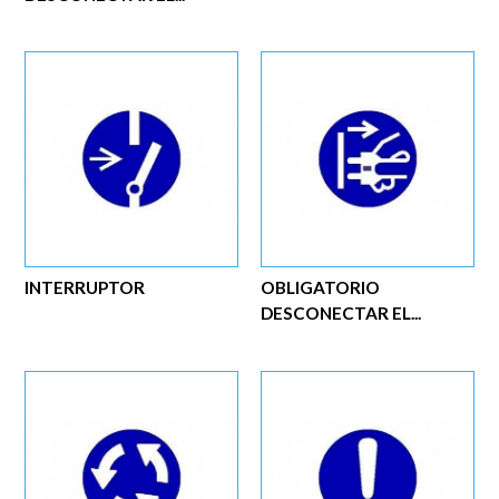
INTERRUPTOR
OBLIGATORIO
DESCONECTAR EL...