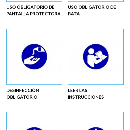
USO OBLIGATORIO DE
USO OBLIGATORIO DE
PANTALLA PROTECTORA
BATA
DESINFECCIÓN
LEER LAS
OBLIGATORIO
INSTRUCCIONES