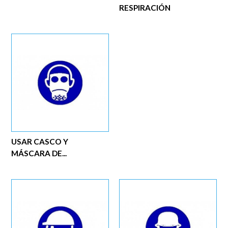
RESPIRACIÓN
USAR CASCO Y
MÁSCARA DE...