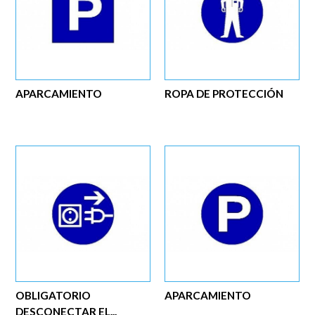
APARCAMIENTO
ROPA DE PROTECCIÓN
OBLIGATORIO
APARCAMIENTO
DESCONECTAR EL...