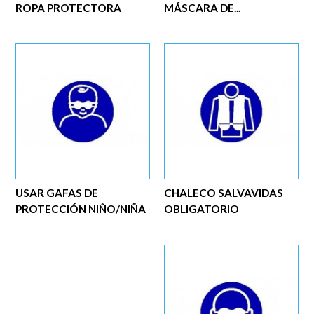
ROPA PROTECTORA
MÁSCARA DE...
USAR GAFAS DE
CHALECO SALVAVIDAS
PROTECCIÓN NIÑO/NIÑA
OBLIGATORIO