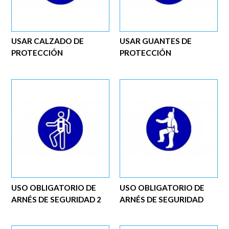
USAR CALZADO DE
USAR GUANTES DE
PROTECCIÓN
PROTECCIÓN
USO OBLIGATORIO DE
USO OBLIGATORIO DE
ARNÉS DE SEGURIDAD 2
ARNÉS DE SEGURIDAD