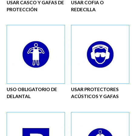
USAR CASCO Y GAFAS DE
USAR COFIA O
PROTECCIÓN
REDECILLA
USO OBLIGATORIO DE
USAR PROTECTORES
DELANTAL
ACÚSTICOS Y GAFAS