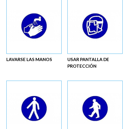
LAVARSE LAS MANOS
USAR PANTALLA DE
PROTECCIÓN