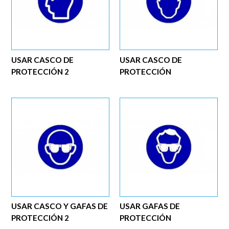
USAR CASCO DE
USAR CASCO DE
PROTECCIÓN 2
PROTECCIÓN
USAR CASCO Y GAFAS DE
USAR GAFAS DE
PROTECCIÓN 2
PROTECCIÓN