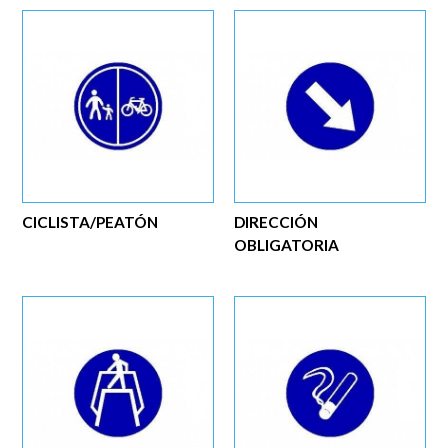
CICLISTA/PEATÓN
DIRECCIÓN
OBLIGATORIA