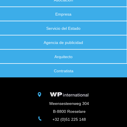
Asociación
Empresa
Servicio del Estado
Agencia de publicidad
Arquitecto
Contratista
Meensesteenweg 304
B-8800 Roeselare
+32 (0)51 225 148