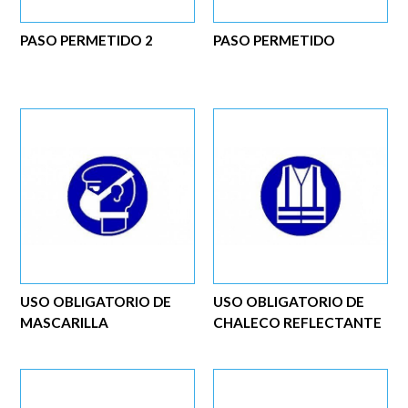
PASO PERMETIDO 2
PASO PERMETIDO
USO OBLIGATORIO DE
USO OBLIGATORIO DE
MASCARILLA
CHALECO REFLECTANTE