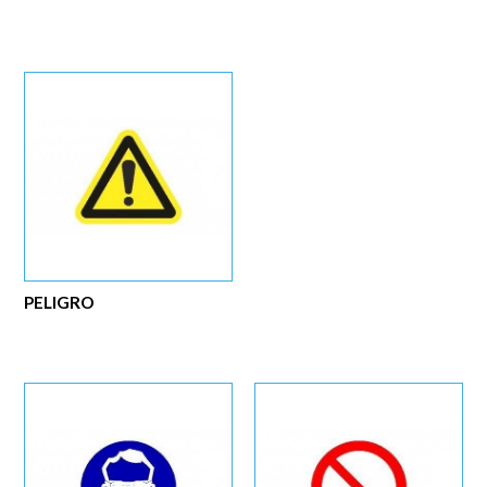
PELIGRO