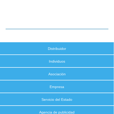
Distribuidor
Individuos
Asociación
Empresa
Servicio del Estado
Agencia de publicidad