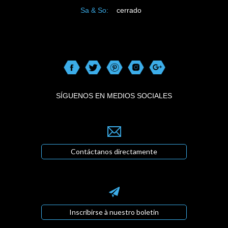
Sa & So:
cerrado
SÍGUENOS EN MEDIOS SOCIALES
Contáctanos directamente
Inscribirse à nuestro boletin