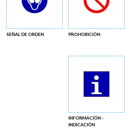
SEÑAL DE ORDEN
PROHOBICIÓN
INFORMACIÓN -
INDICACIÓN