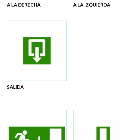
A LA DERECHA
A LA IZQUIERDA
SALIDA