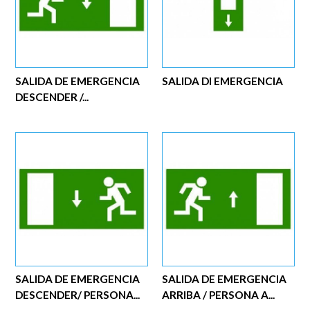
SALIDA DE EMERGENCIA
SALIDA DI EMERGENCIA
DESCENDER /...
SALIDA DE EMERGENCIA
SALIDA DE EMERGENCIA
DESCENDER/ PERSONA...
ARRIBA / PERSONA A...