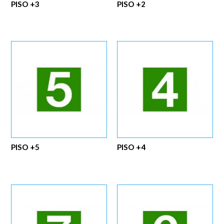
PISO +3
PISO +2
PISO +5
PISO +4