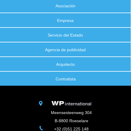
Asociación
Empresa
Servicio del Estado
Agencia de publicidad
Arquitecto
Contratista
Meensesteenweg 304
B-8800 Roeselare
+32 (0)51 225 148