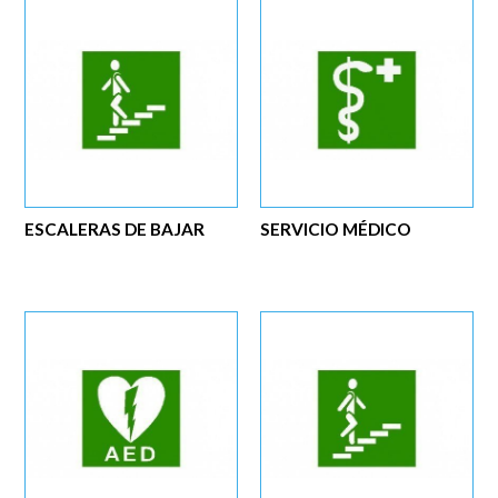
ESCALERAS DE BAJAR
SERVICIO MÉDICO