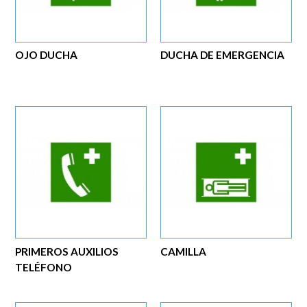
OJO DUCHA
DUCHA DE EMERGENCIA
PRIMEROS AUXILIOS
CAMILLA
TELÉFONO