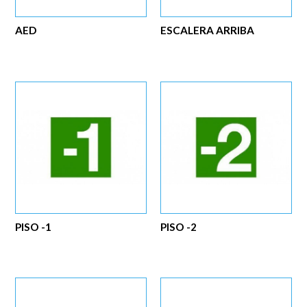
AED
ESCALERA ARRIBA
PISO -1
PISO -2