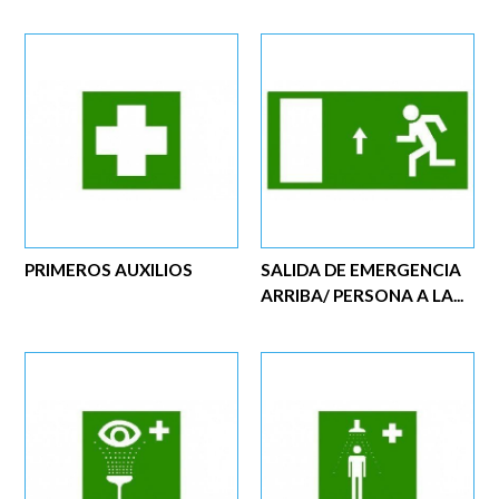
PRIMEROS AUXILIOS
SALIDA DE EMERGENCIA
ARRIBA/ PERSONA A LA...