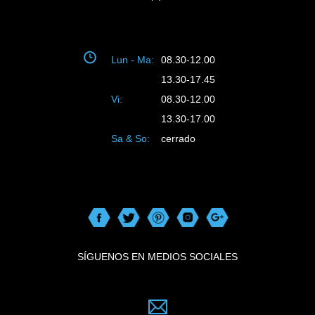
Lun - Ma:
08.30-12.00
13.30-17.45
Vi:
08.30-12.00
13.30-17.00
Sa & So:
cerrado
SÍGUENOS EN MEDIOS SOCIALES