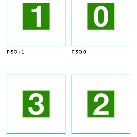
PISO +1
PISO 0