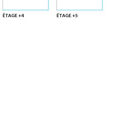
ÉTAGE +4
ÉTAGE +5