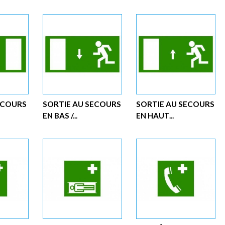
ECOURS
SORTIE AU SECOURS
SORTIE AU SECOURS
EN BAS /...
EN HAUT...