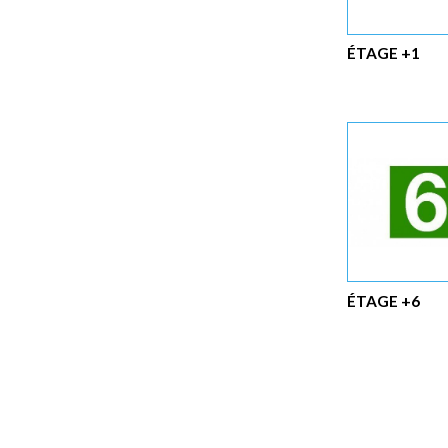
ÉTAGE +1
ÉTAGE +6