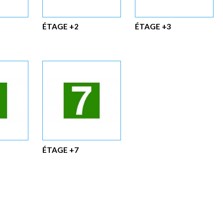
ÉTAGE +2
ÉTAGE +3
ÉTAGE +7