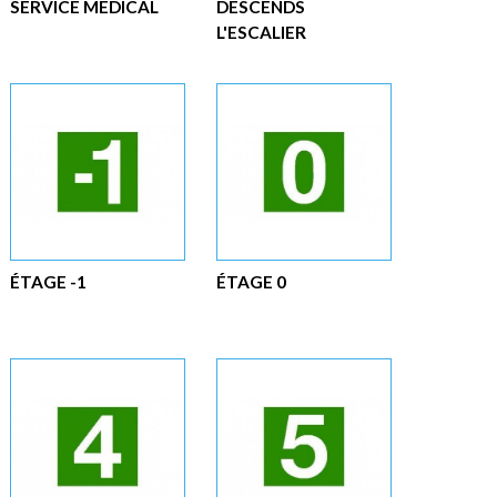
SERVICE MEDICAL
DESCENDS
L'ESCALIER
ÉTAGE -1
ÉTAGE 0