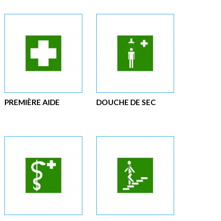
PREMIÈRE AIDE
DOUCHE DE SEC