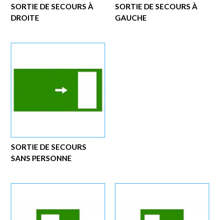
SORTIE DE SECOURS À
SORTIE DE SECOURS À
DROITE
GAUCHE
SORTIE DE SECOURS
SANS PERSONNE