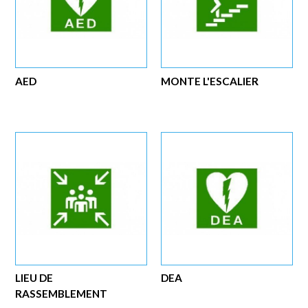
AED
MONTE L'ESCALIER
LIEU DE
DEA
RASSEMBLEMENT