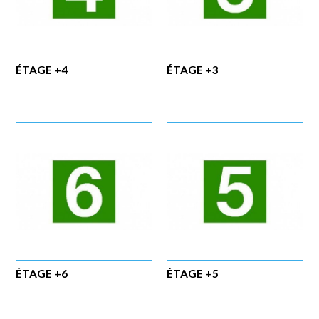
ÉTAGE +4
ÉTAGE +3
ÉTAGE +6
ÉTAGE +5