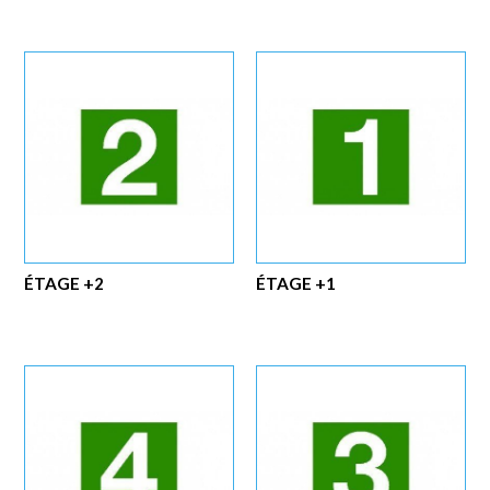
ÉTAGE +2
ÉTAGE +1