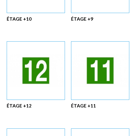
ÉTAGE +10
ÉTAGE +9
ÉTAGE +12
ÉTAGE +11