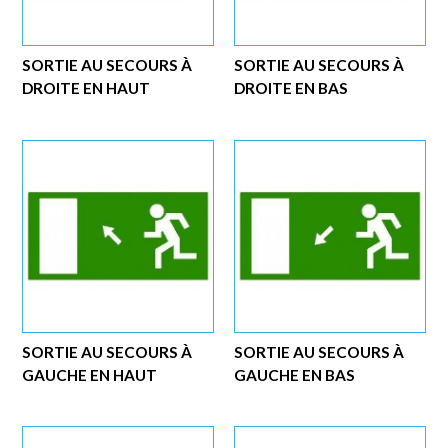
SORTIE AU SECOURS À
SORTIE AU SECOURS À
DROITE EN HAUT
DROITE EN BAS
SORTIE AU SECOURS À
SORTIE AU SECOURS À
GAUCHE EN HAUT
GAUCHE EN BAS