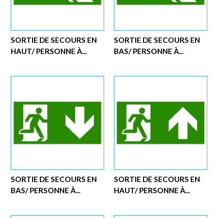
SORTIE DE SECOURS EN
SORTIE DE SECOURS EN
HAUT/ PERSONNE À...
BAS/ PERSONNE À...
SORTIE DE SECOURS EN
SORTIE DE SECOURS EN
BAS/ PERSONNE À...
HAUT/ PERSONNE À...