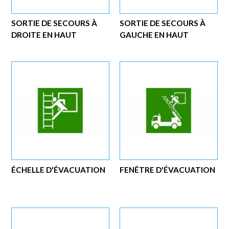
SORTIE DE SECOURS À
SORTIE DE SECOURS À
DROITE EN HAUT
GAUCHE EN HAUT
ÉCHELLE D'ÉVACUATION
FENÊTRE D'ÉVACUATION