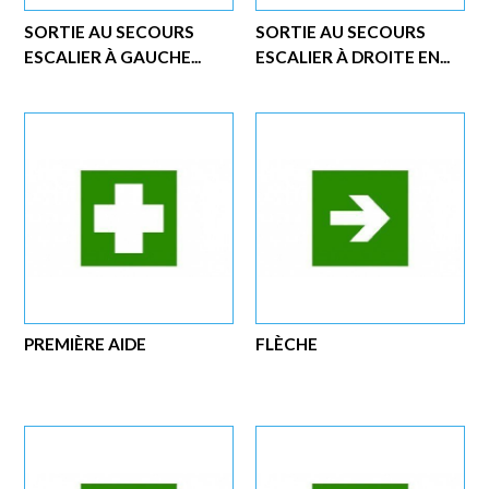
SORTIE AU SECOURS
SORTIE AU SECOURS
ESCALIER À GAUCHE...
ESCALIER À DROITE EN...
PREMIÈRE AIDE
FLÈCHE