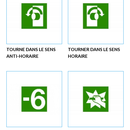
TOURNE DANS LE SENS
TOURNER DANS LE SENS
ANTI-HORAIRE
HORAIRE