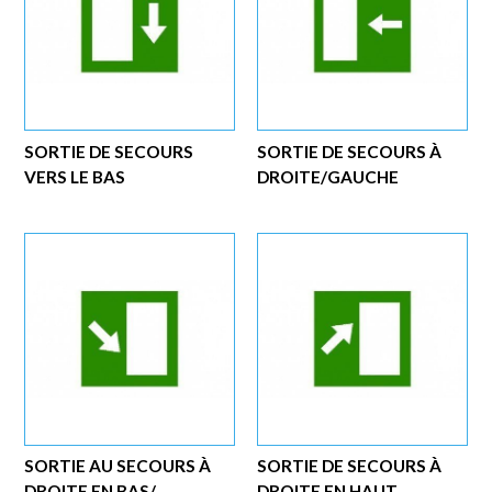
SORTIE DE SECOURS
SORTIE DE SECOURS À
VERS LE BAS
DROITE/GAUCHE
SORTIE AU SECOURS À
SORTIE DE SECOURS À
DROITE EN BAS/...
DROITE EN HAUT...