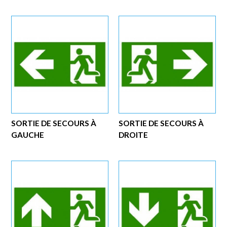
SORTIE DE SECOURS À
SORTIE DE SECOURS À
GAUCHE
DROITE