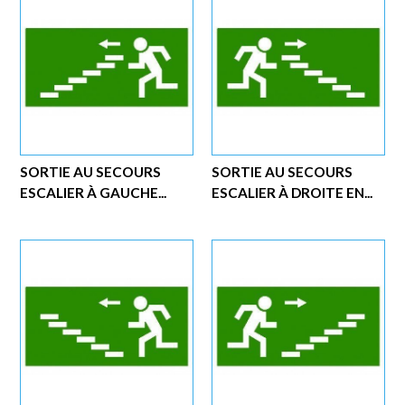
SORTIE AU SECOURS
SORTIE AU SECOURS
ESCALIER À GAUCHE...
ESCALIER À DROITE EN...