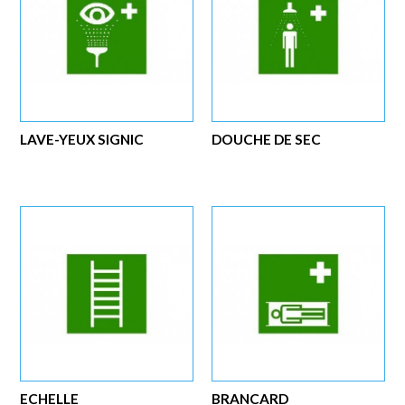
LAVE-YEUX SIGNIC
DOUCHE DE SEC
ECHELLE
BRANCARD