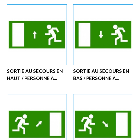
SORTIE AU SECOURS EN
SORTIE AU SECOURS EN
HAUT / PERSONNE À...
BAS / PERSONNE À...