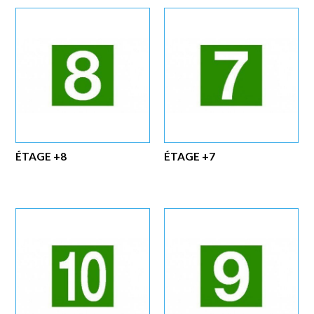
ÉTAGE +8
ÉTAGE +7