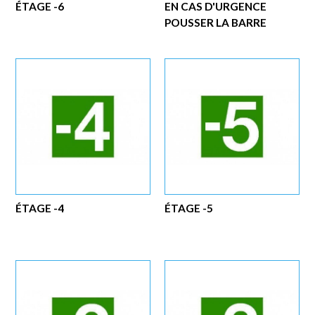
ÉTAGE -6
EN CAS D'URGENCE
POUSSER LA BARRE
ÉTAGE -4
ÉTAGE -5