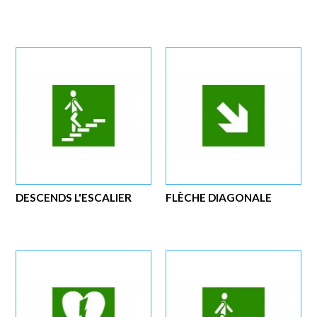
DESCENDS L'ESCALIER
FLÈCHE DIAGONALE