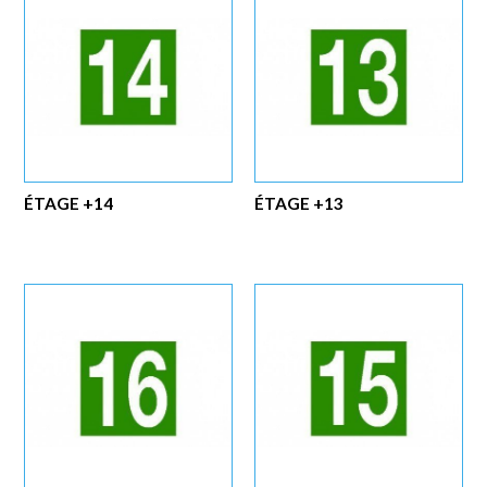
ÉTAGE +14
ÉTAGE +13