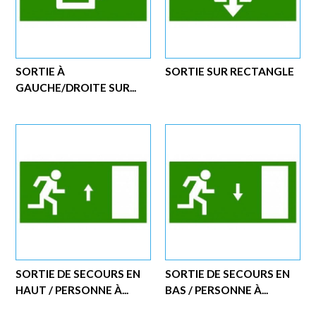
SORTIE À
SORTIE SUR RECTANGLE
GAUCHE/DROITE SUR...
SORTIE DE SECOURS EN
SORTIE DE SECOURS EN
HAUT / PERSONNE À...
BAS / PERSONNE À...