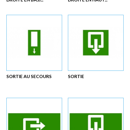
SORTIE AU SECOURS
SORTIE