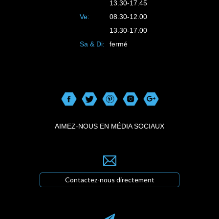
13.30-17.45
Ve:
08.30-12.00
13.30-17.00
Sa & Di:
fermé
AIMEZ-NOUS EN MÉDIA SOCIAUX
Contactez-nous directement