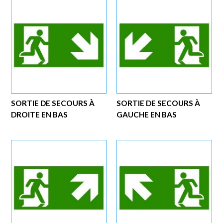
SORTIE DE SECOURS À
SORTIE DE SECOURS À
DROITE EN BAS
GAUCHE EN BAS