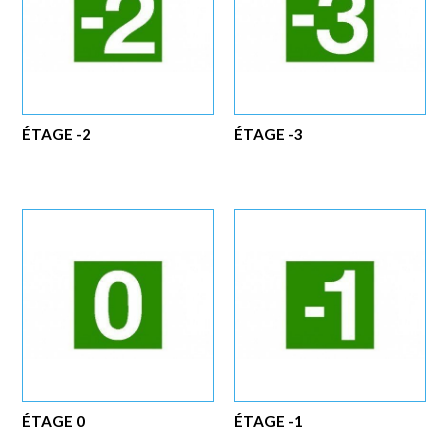
ÉTAGE -2
ÉTAGE -3
ÉTAGE 0
ÉTAGE -1