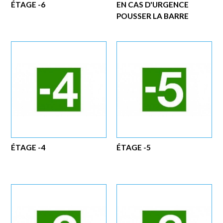
ÉTAGE -6
EN CAS D'URGENCE
POUSSER LA BARRE
ÉTAGE -4
ÉTAGE -5