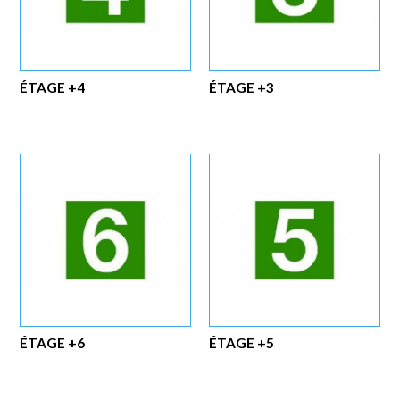
ÉTAGE +4
ÉTAGE +3
ÉTAGE +6
ÉTAGE +5