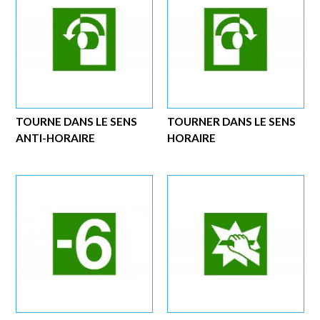
TOURNE DANS LE SENS
TOURNER DANS LE SENS
ANTI-HORAIRE
HORAIRE