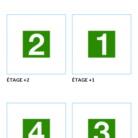
ÉTAGE +2
ÉTAGE +1