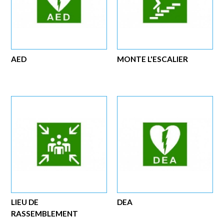
AED
MONTE L'ESCALIER
LIEU DE
DEA
RASSEMBLEMENT