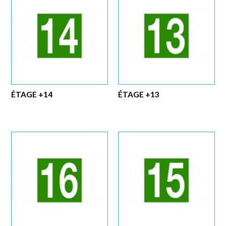
ÉTAGE +14
ÉTAGE +13