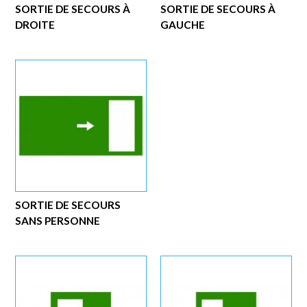
SORTIE DE SECOURS À
SORTIE DE SECOURS À
DROITE
GAUCHE
SORTIE DE SECOURS
SANS PERSONNE