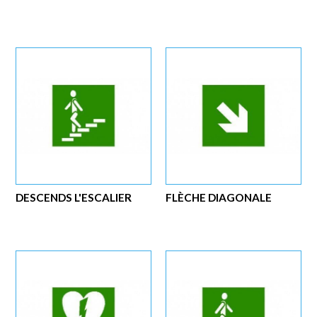
DESCENDS L'ESCALIER
FLÈCHE DIAGONALE