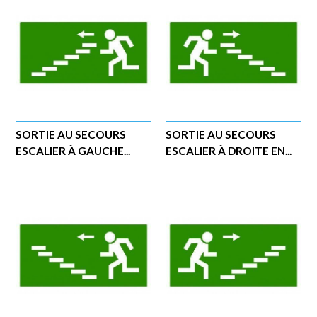
SORTIE AU SECOURS
SORTIE AU SECOURS
ESCALIER À GAUCHE...
ESCALIER À DROITE EN...