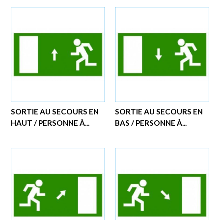
SORTIE AU SECOURS EN
SORTIE AU SECOURS EN
HAUT / PERSONNE À...
BAS / PERSONNE À...