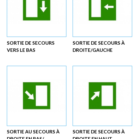
SORTIE DE SECOURS
SORTIE DE SECOURS À
VERS LE BAS
DROITE/GAUCHE
SORTIE AU SECOURS À
SORTIE DE SECOURS À
DROITE EN BAS/...
DROITE EN HAUT...