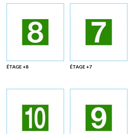
ÉTAGE +8
ÉTAGE +7