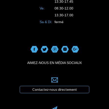
13.30-17.45
Ve:
08.30-12.00
13.30-17.00
Sa & Di:
fermé
AIMEZ-NOUS EN MÉDIA SOCIAUX
Contactez-nous directement