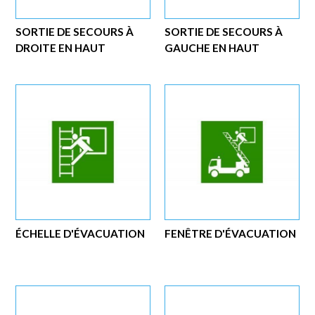
SORTIE DE SECOURS À
SORTIE DE SECOURS À
DROITE EN HAUT
GAUCHE EN HAUT
ÉCHELLE D'ÉVACUATION
FENÊTRE D'ÉVACUATION