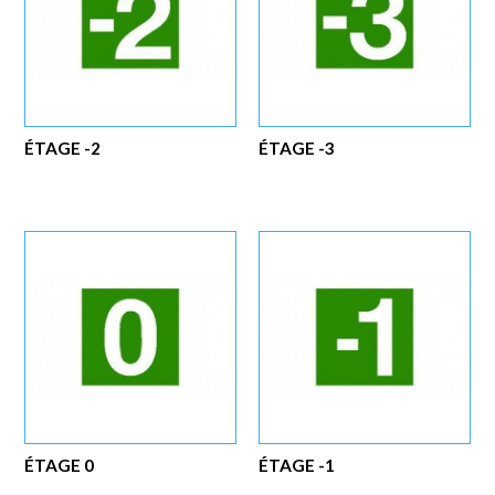
ÉTAGE -2
ÉTAGE -3
ÉTAGE 0
ÉTAGE -1