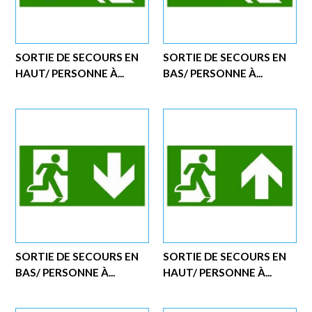
SORTIE DE SECOURS EN
SORTIE DE SECOURS EN
HAUT/ PERSONNE À...
BAS/ PERSONNE À...
SORTIE DE SECOURS EN
SORTIE DE SECOURS EN
BAS/ PERSONNE À...
HAUT/ PERSONNE À...