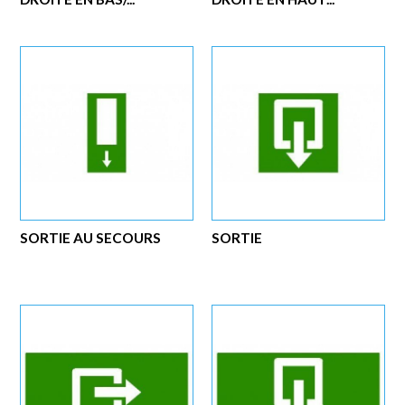
SORTIE AU SECOURS
SORTIE