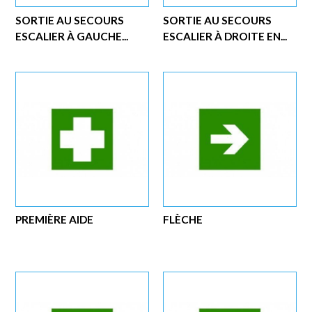
SORTIE AU SECOURS
SORTIE AU SECOURS
ESCALIER À GAUCHE...
ESCALIER À DROITE EN...
PREMIÈRE AIDE
FLÈCHE