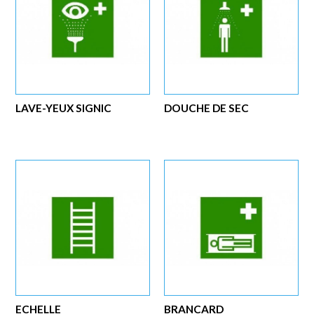
LAVE-YEUX SIGNIC
DOUCHE DE SEC
ECHELLE
BRANCARD