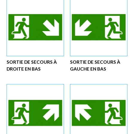
SORTIE DE SECOURS À
SORTIE DE SECOURS À
DROITE EN BAS
GAUCHE EN BAS