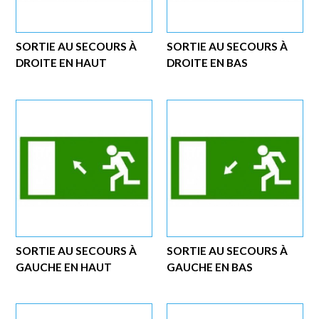
SORTIE AU SECOURS À
SORTIE AU SECOURS À
DROITE EN HAUT
DROITE EN BAS
SORTIE AU SECOURS À
SORTIE AU SECOURS À
GAUCHE EN HAUT
GAUCHE EN BAS