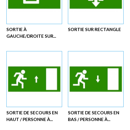
SORTIE À
SORTIE SUR RECTANGLE
GAUCHE/DROITE SUR...
SORTIE DE SECOURS EN
SORTIE DE SECOURS EN
HAUT / PERSONNE À...
BAS / PERSONNE À...