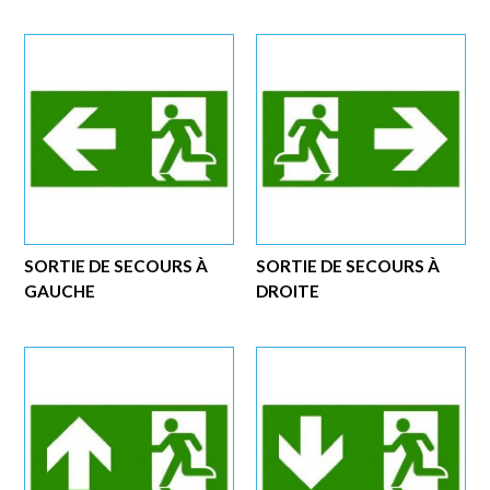
SORTIE DE SECOURS À
SORTIE DE SECOURS À
GAUCHE
DROITE