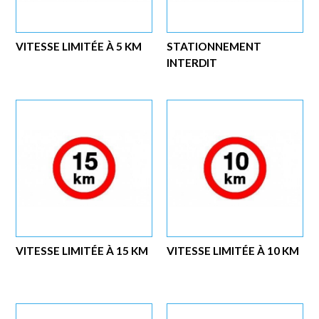
VITESSE LIMITÉE À 5 KM
STATIONNEMENT
INTERDIT
VITESSE LIMITÉE À 15 KM
VITESSE LIMITÉE À 10 KM