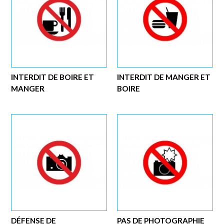
INTERDIT DE BOIRE ET
INTERDIT DE MANGER ET
MANGER
BOIRE
DÉFENSE DE
PAS DE PHOTOGRAPHIE