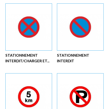
STATIONNEMENT
STATIONNEMENT
INTERDIT/CHARGER ET...
INTERDIT