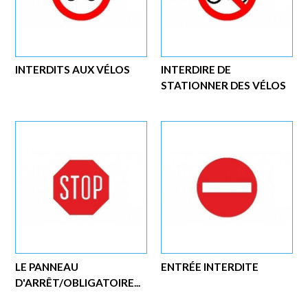
INTERDITS AUX VÉLOS
INTERDIRE DE
STATIONNER DES VÉLOS
LE PANNEAU
ENTRÉE INTERDITE
D'ARRÊT/OBLIGATOIRE...