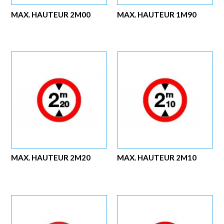
MAX. HAUTEUR 2M00
MAX. HAUTEUR 1M90
MAX. HAUTEUR 2M20
MAX. HAUTEUR 2M10