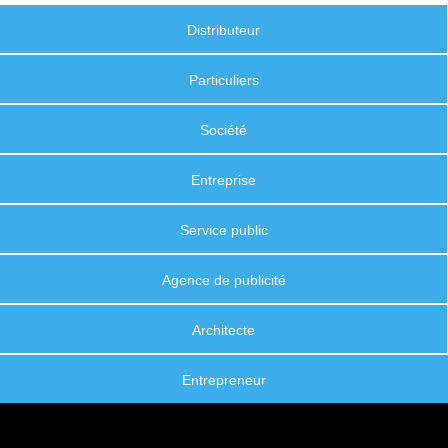
Distributeur
Particuliers
Société
Entreprise
Service public
Agence de publicité
Architecte
Entrepreneur