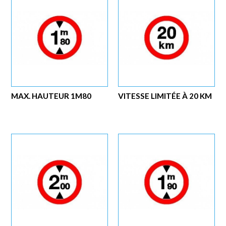
MAX. HAUTEUR 1M80
VITESSE LIMITÉE À 20 KM