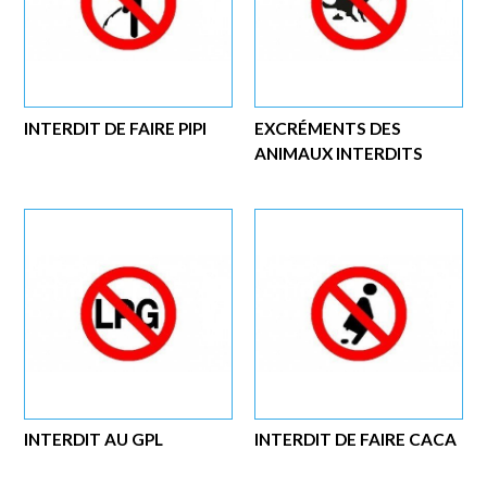
INTERDIT DE FAIRE PIPI
EXCRÉMENTS DES
ANIMAUX INTERDITS
INTERDIT AU GPL
INTERDIT DE FAIRE CACA