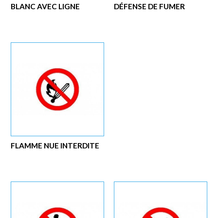
BLANC AVEC LIGNE
DÉFENSE DE FUMER
FLAMME NUE INTERDITE