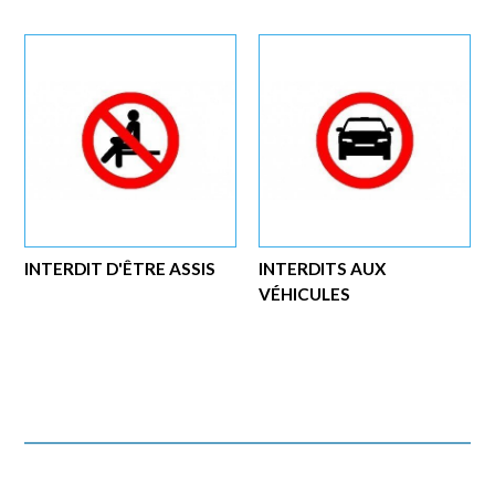
INTERDIT D'ÊTRE ASSIS
INTERDITS AUX
VÉHICULES