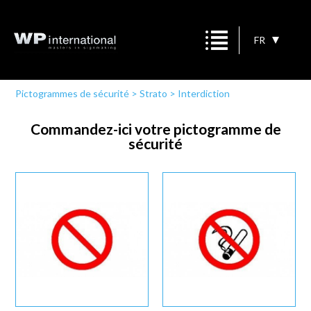
FR
Pictogrammes de sécurité
>
Strato
>
Interdiction
Commandez-ici votre pictogramme de
sécurité