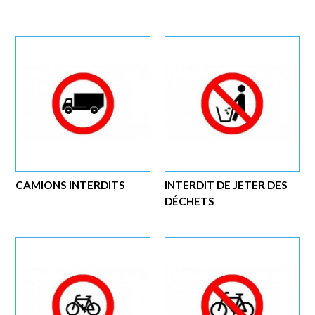
CAMIONS INTERDITS
INTERDIT DE JETER DES
DÉCHETS