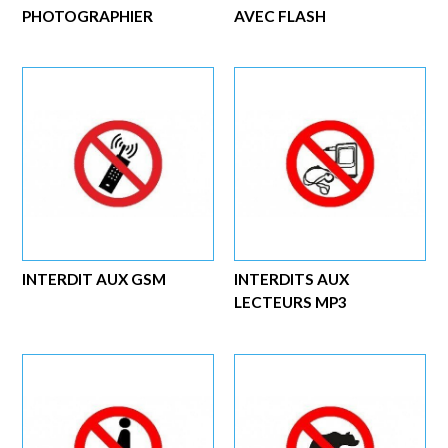
PHOTOGRAPHIER
AVEC FLASH
INTERDIT AUX GSM
INTERDITS AUX
LECTEURS MP3