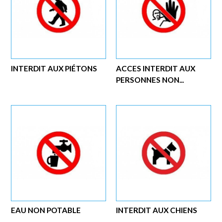
INTERDIT AUX PIÉTONS
ACCES INTERDIT AUX
PERSONNES NON...
EAU NON POTABLE
INTERDIT AUX CHIENS