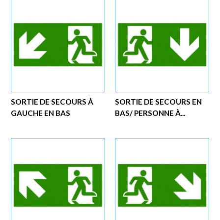
SORTIE DE SECOURS À
SORTIE DE SECOURS EN
GAUCHE EN BAS
BAS/ PERSONNE À...