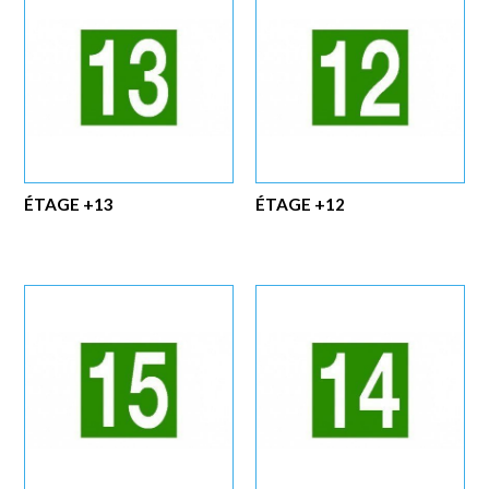
ÉTAGE +13
ÉTAGE +12