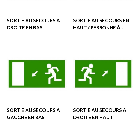
SORTIE AU SECOURS À
SORTIE AU SECOURS EN
DROITE EN BAS
HAUT / PERSONNE À...
SORTIE AU SECOURS À
SORTIE AU SECOURS À
GAUCHE EN BAS
DROITE EN HAUT