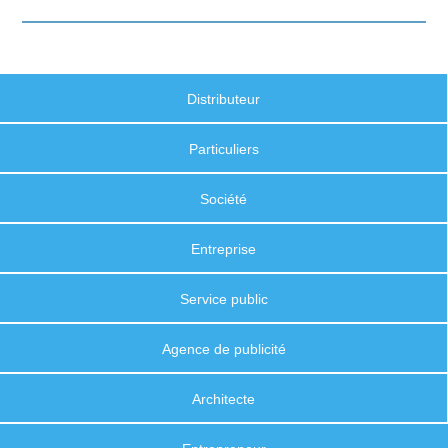
Distributeur
Particuliers
Société
Entreprise
Service public
Agence de publicité
Architecte