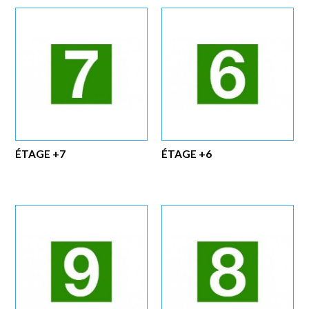
ÉTAGE +7
ÉTAGE +6