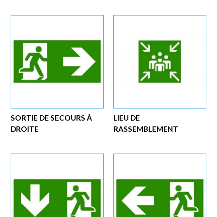
SORTIE DE SECOURS À
LIEU DE
DROITE
RASSEMBLEMENT