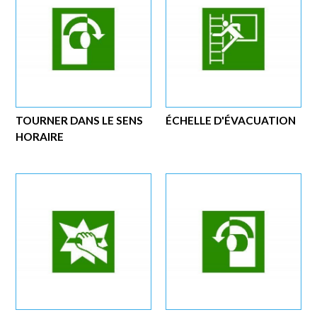
TOURNER DANS LE SENS
ÉCHELLE D'ÉVACUATION
HORAIRE