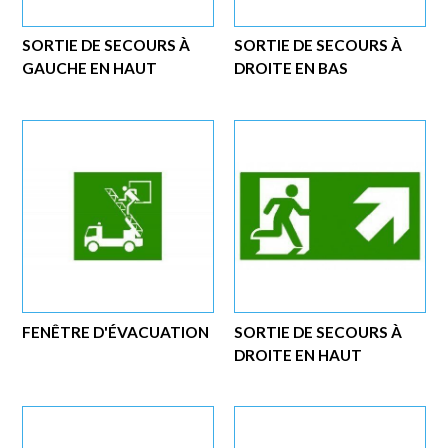
SORTIE DE SECOURS À
SORTIE DE SECOURS À
GAUCHE EN HAUT
DROITE EN BAS
FENÊTRE D'ÉVACUATION
SORTIE DE SECOURS À
DROITE EN HAUT