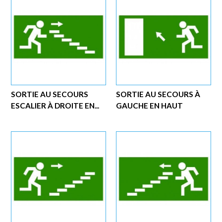
SORTIE AU SECOURS
SORTIE AU SECOURS À
ESCALIER À DROITE EN...
GAUCHE EN HAUT