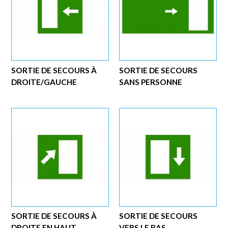
SORTIE DE SECOURS À
SORTIE DE SECOURS
DROITE/GAUCHE
SANS PERSONNE
SORTIE DE SECOURS À
SORTIE DE SECOURS
DROITE EN HAUT...
VERS LE BAS