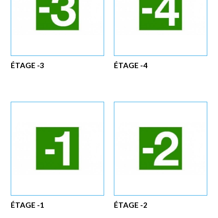
ÉTAGE -3
ÉTAGE -4
ÉTAGE -1
ÉTAGE -2