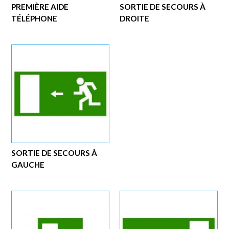
PREMIÈRE AIDE
SORTIE DE SECOURS À
TÉLÉPHONE
DROITE
SORTIE DE SECOURS À
GAUCHE