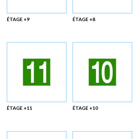
ÉTAGE +9
ÉTAGE +8
ÉTAGE +11
ÉTAGE +10