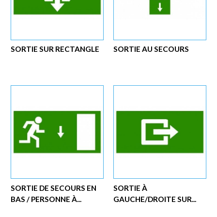
SORTIE SUR RECTANGLE
SORTIE AU SECOURS
SORTIE DE SECOURS EN
SORTIE À
BAS / PERSONNE À...
GAUCHE/DROITE SUR...