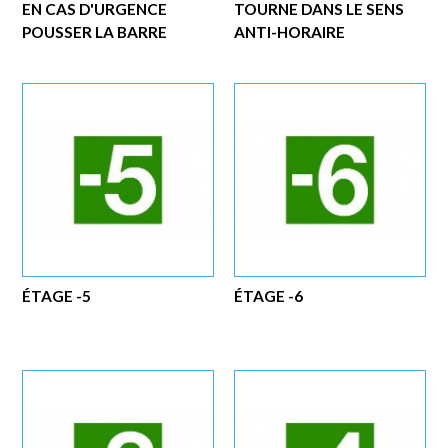
EN CAS D'URGENCE
TOURNE DANS LE SENS
POUSSER LA BARRE
ANTI-HORAIRE
ÉTAGE -5
ÉTAGE -6