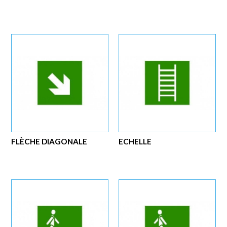
FLÈCHE DIAGONALE
ECHELLE