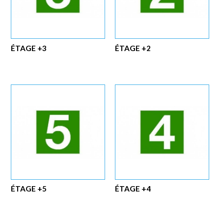
ÉTAGE +3
ÉTAGE +2
ÉTAGE +5
ÉTAGE +4