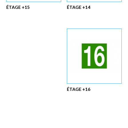
ÉTAGE +15
ÉTAGE +14
ÉTAGE +16