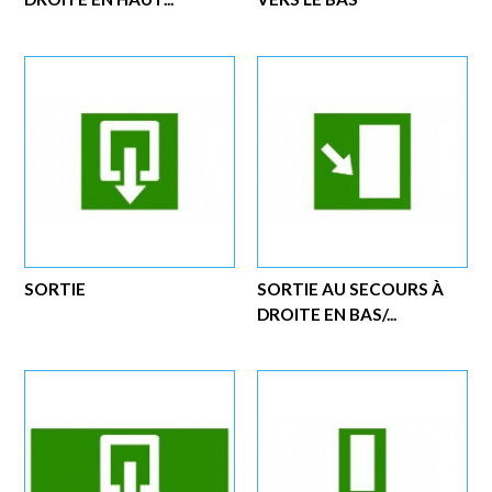
SORTIE
SORTIE AU SECOURS À
DROITE EN BAS/...