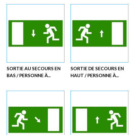
SORTIE AU SECOURS EN
SORTIE DE SECOURS EN
BAS / PERSONNE À...
HAUT / PERSONNE À...