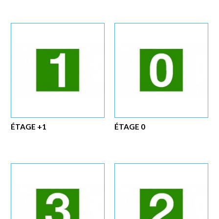
ÉTAGE +1
ÉTAGE 0