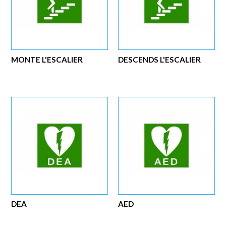
MONTE L'ESCALIER
DESCENDS L'ESCALIER
DEA
AED