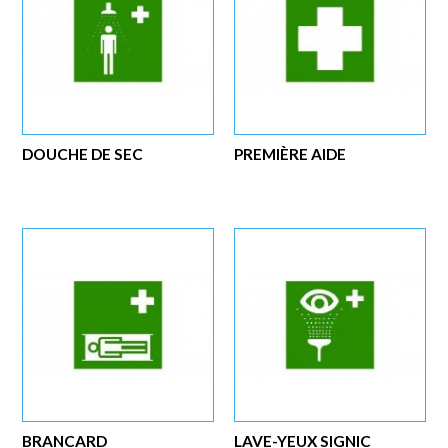
DOUCHE DE SEC
PREMIÈRE AIDE
BRANCARD
LAVE-YEUX SIGNIC