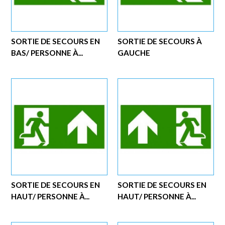
SORTIE DE SECOURS EN
SORTIE DE SECOURS À
BAS/ PERSONNE À...
GAUCHE
SORTIE DE SECOURS EN
SORTIE DE SECOURS EN
HAUT/ PERSONNE À...
HAUT/ PERSONNE À...