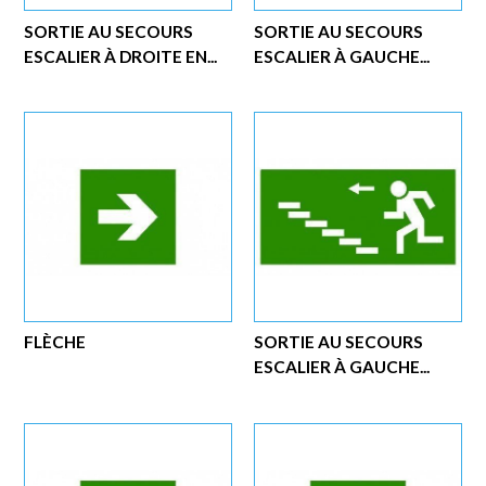
SORTIE AU SECOURS
SORTIE AU SECOURS
ESCALIER À DROITE EN...
ESCALIER À GAUCHE...
FLÈCHE
SORTIE AU SECOURS
ESCALIER À GAUCHE...