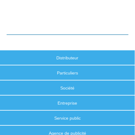
Distributeur
Particuliers
Société
Entreprise
Service public
Agence de publicité