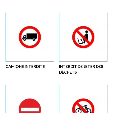
CAMIONS INTERDITS
INTERDIT DE JETER DES
DÉCHETS