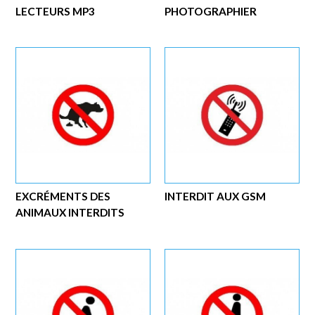
LECTEURS MP3
PHOTOGRAPHIER
EXCRÉMENTS DES
INTERDIT AUX GSM
ANIMAUX INTERDITS