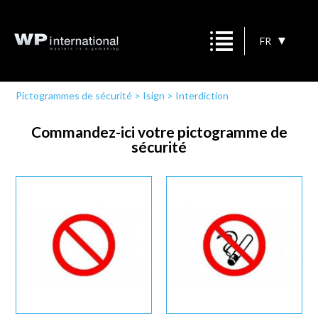
FR
Pictogrammes de sécurité
>
Isign
>
Interdiction
Commandez-ici votre pictogramme de
sécurité