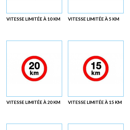
VITESSE LIMITÉE À 10 KM
VITESSE LIMITÉE À 5 KM
VITESSE LIMITÉE À 20 KM
VITESSE LIMITÉE À 15 KM