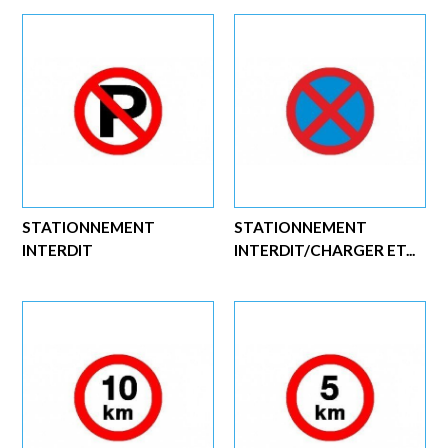
STATIONNEMENT
STATIONNEMENT
INTERDIT
INTERDIT/CHARGER ET...