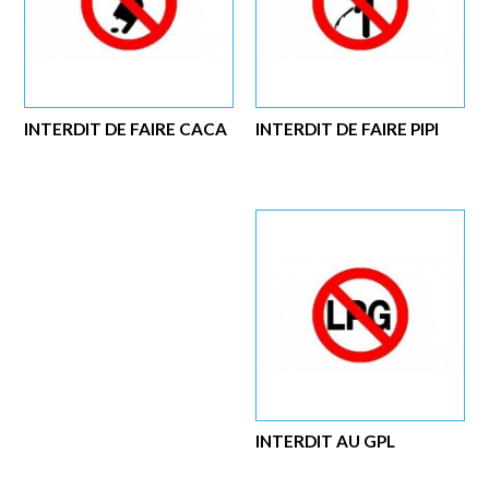
INTERDIT DE FAIRE CACA
INTERDIT DE FAIRE PIPI
INTERDIT AU GPL