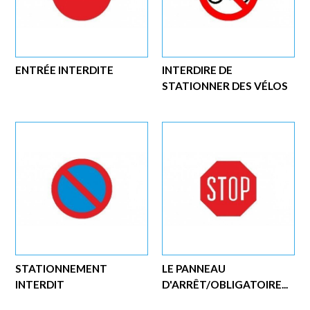
ENTRÉE INTERDITE
INTERDIRE DE
STATIONNER DES VÉLOS
STATIONNEMENT
LE PANNEAU
INTERDIT
D'ARRÊT/OBLIGATOIRE...