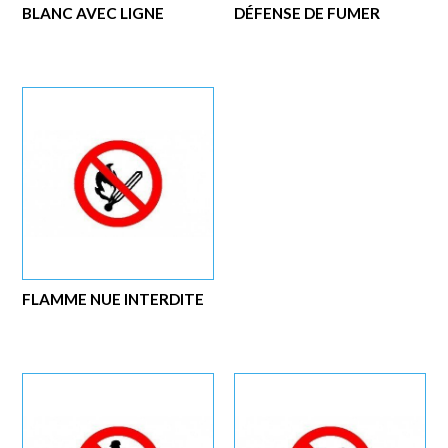
BLANC AVEC LIGNE
DÉFENSE DE FUMER
FLAMME NUE INTERDITE