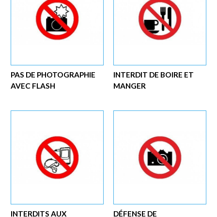
PAS DE PHOTOGRAPHIE
INTERDIT DE BOIRE ET
AVEC FLASH
MANGER
INTERDITS AUX
DÉFENSE DE