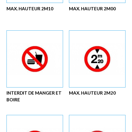
MAX. HAUTEUR 2M10
MAX. HAUTEUR 2M00
INTERDIT DE MANGER ET
MAX. HAUTEUR 2M20
BOIRE