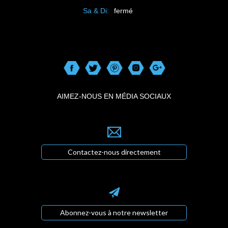
Sa & Di:
fermé
AIMEZ-NOUS EN MÉDIA SOCIAUX
Contactez-nous directement
Abonnez-vous à notre newsletter