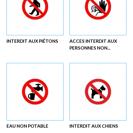
INTERDIT AUX PIÉTONS
ACCES INTERDIT AUX
PERSONNES NON...
EAU NON POTABLE
INTERDIT AUX CHIENS