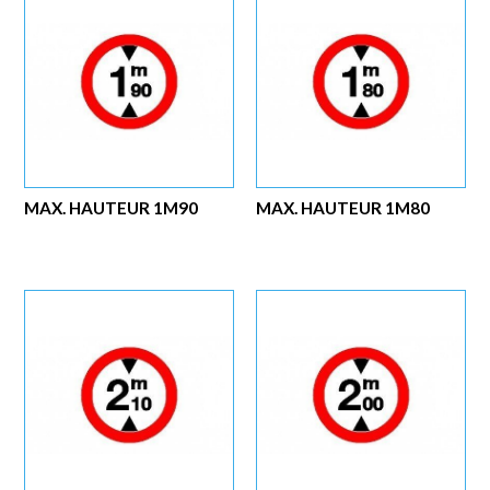
MAX. HAUTEUR 1M90
MAX. HAUTEUR 1M80