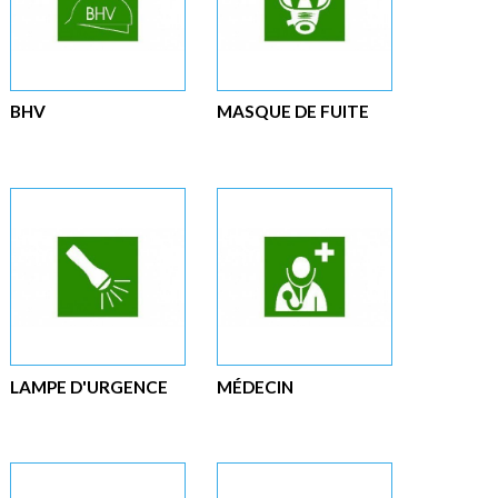
BHV
MASQUE DE FUITE
LAMPE D'URGENCE
MÉDECIN