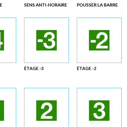
E
SENS ANTI-HORAIRE
POUSSER LA BARRE
ÉTAGE -3
ÉTAGE -2