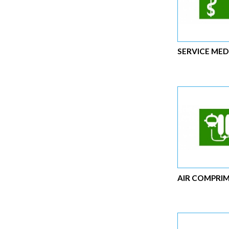
SERVICE MED
AIR COMPRI