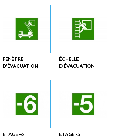
FENÊTRE
ÉCHELLE
D'ÉVACUATION
D'ÉVACUATION
ÉTAGE -6
ÉTAGE -5