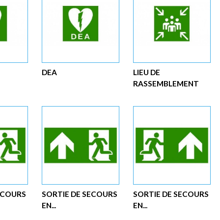
DEA
LIEU DE
RASSEMBLEMENT
ECOURS
SORTIE DE SECOURS
SORTIE DE SECOURS
EN...
EN...