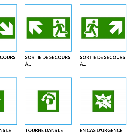
ECOURS
SORTIE DE SECOURS
SORTIE DE SECOURS
À...
À...
NS LE
TOURNE DANS LE
EN CAS D'URGENCE