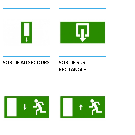
SORTIE AU SECOURS
SORTIE SUR
RECTANGLE