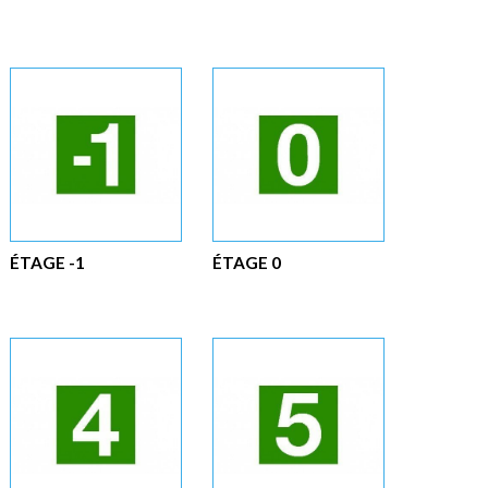
ÉTAGE -1
ÉTAGE 0