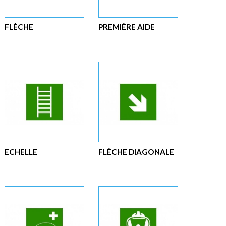
FLÈCHE
PREMIÈRE AIDE
ECHELLE
FLÈCHE DIAGONALE