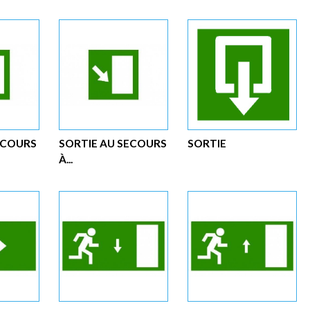
ECOURS
SORTIE AU SECOURS
SORTIE
À...