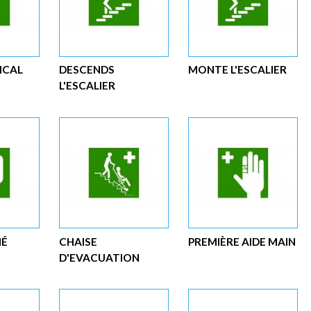
ICAL
DESCENDS
MONTE L'ESCALIER
L'ESCALIER
MÉ
CHAISE
PREMIÈRE AIDE MAIN
D'EVACUATION