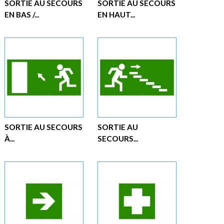
SORTIE AU SECOURS
SORTIE AU SECOURS
EN BAS /...
EN HAUT...
SORTIE AU SECOURS
SORTIE AU
À...
SECOURS...