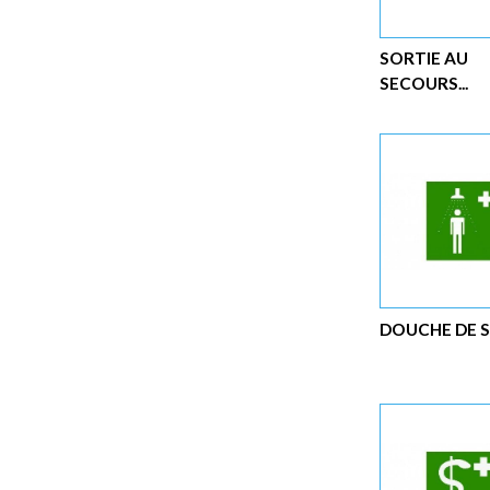
SORTIE AU
SECOURS...
DOUCHE DE 