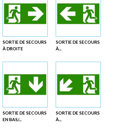
SORTIE DE SECOURS
SORTIE DE SECOURS
À DROITE
À...
SORTIE DE SECOURS
SORTIE DE SECOURS
EN BAS/...
À...