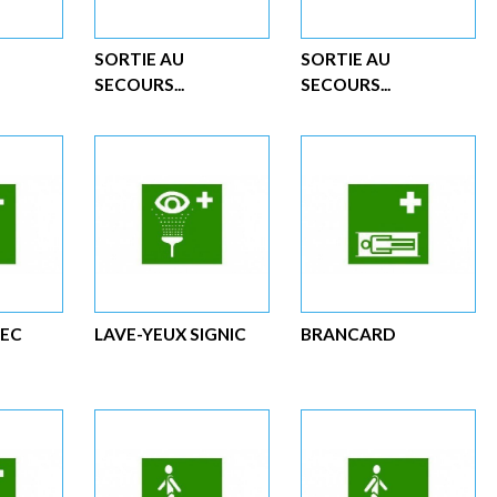
SORTIE AU
SORTIE AU
SECOURS...
SECOURS...
SEC
LAVE-YEUX SIGNIC
BRANCARD