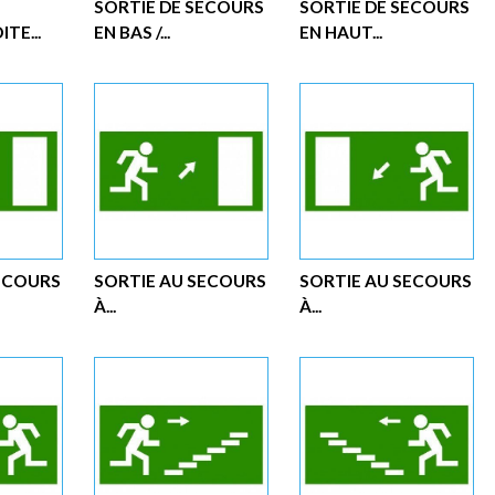
SORTIE DE SECOURS
SORTIE DE SECOURS
TE...
EN BAS /...
EN HAUT...
SECOURS
SORTIE AU SECOURS
SORTIE AU SECOURS
À...
À...