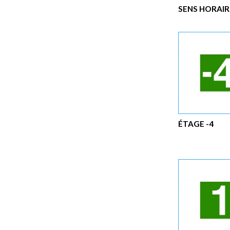
SENS HORAIR
ÉTAGE -4