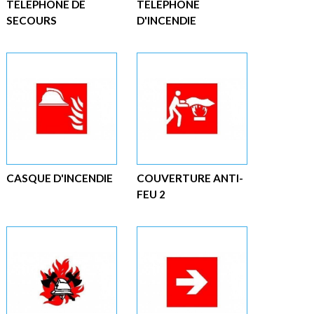
TÉLÉPHONE DE
TÉLÉPHONE
SECOURS
D'INCENDIE
CASQUE D'INCENDIE
COUVERTURE ANTI-
FEU 2