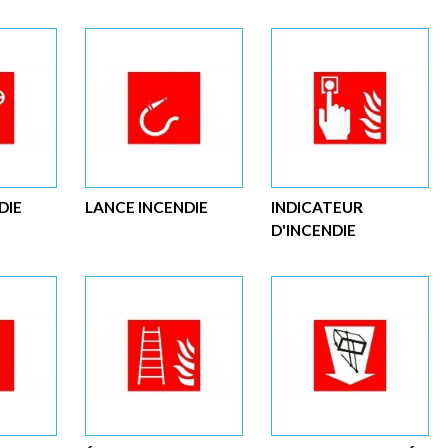
DIE
LANCE INCENDIE
INDICATEUR
D'INCENDIE