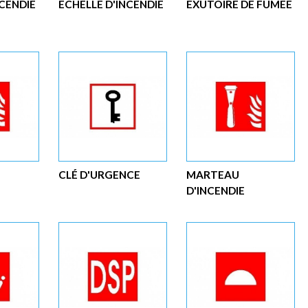
NCENDIE
ÉCHELLE D'INCENDIE
EXUTOIRE DE FUMÉE
CLÉ D'URGENCE
MARTEAU
D'INCENDIE