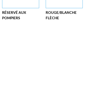
RÉSERVÉ AUX
ROUGE/BLANCHE
POMPIERS
FLÈCHE