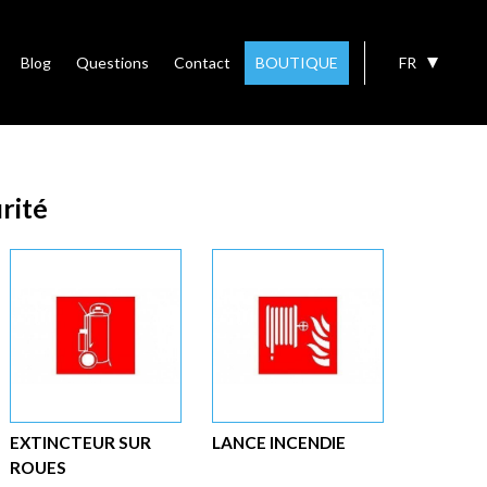
Blog
Questions
Contact
BOUTIQUE
FR
rité
EXTINCTEUR SUR
LANCE INCENDIE
ROUES