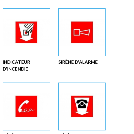
INDICATEUR
SIRÈNE D'ALARME
D'INCENDIE