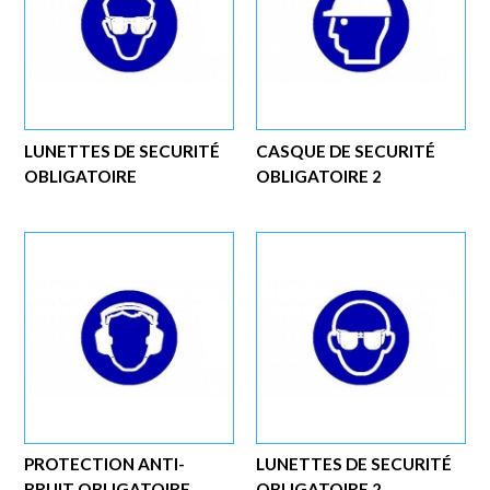
LUNETTES DE SECURITÉ
CASQUE DE SECURITÉ
OBLIGATOIRE
OBLIGATOIRE 2
PROTECTION ANTI-
LUNETTES DE SECURITÉ
BRUIT OBLIGATOIRE
OBLIGATOIRE 2