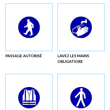
PASSAGE AUTORISÉ
LAVEZ LES MAINS
OBLIGATIORE