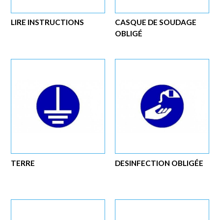
LIRE INSTRUCTIONS
CASQUE DE SOUDAGE
OBLIGÉ
TERRE
DESINFECTION OBLIGÉE