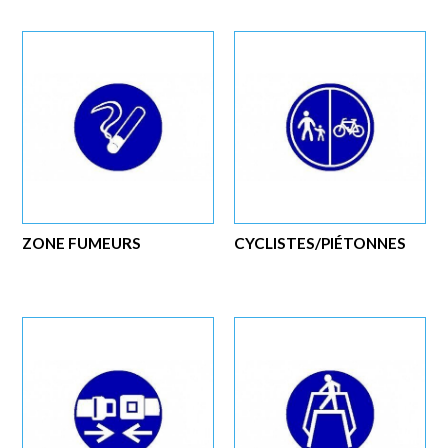
ZONE FUMEURS
CYCLISTES/PIÉTONNES