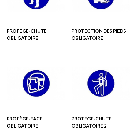
PROTEGE-CHUTE
PROTECTION DES PIEDS
OBLIGATOIRE
OBLIGATOIRE
PROTÈGE-FACE
PROTEGE-CHUTE
OBLIGATOIRE
OBLIGATOIRE 2