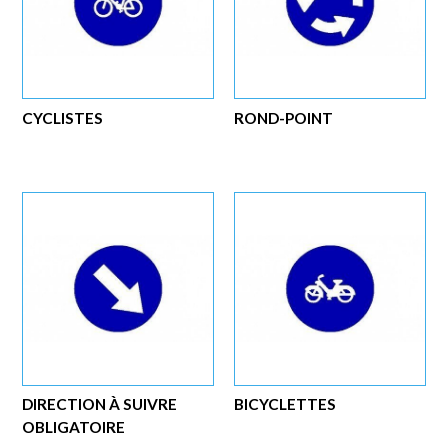
CYCLISTES
ROND-POINT
DIRECTION À SUIVRE
BICYCLETTES
OBLIGATOIRE