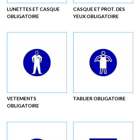
LUNETTES ET CASQUE
CASQUE ET PROT. DES
OBLIGATOIRE
YEUX OBLIGATOIRE
VETEMENTS
TABLIER OBLIGATOIRE
OBLIGATOIRE