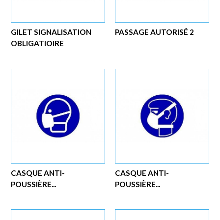
GILET SIGNALISATION
PASSAGE AUTORISÉ 2
OBLIGATIOIRE
CASQUE ANTI-
CASQUE ANTI-
POUSSIÈRE...
POUSSIÈRE...