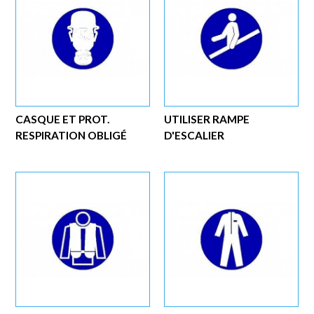
CASQUE ET PROT.
UTILISER RAMPE
RESPIRATION OBLIGÉ
D'ESCALIER