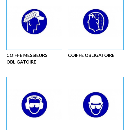
COIFFE MESSIEURS
COIFFE OBLIGATOIRE
OBLIGATOIRE