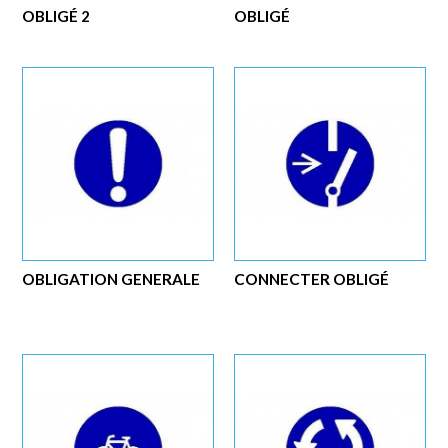
OBLIGÉ 2
OBLIGÉ
OBLIGATION GENERALE
CONNECTER OBLIGÉ