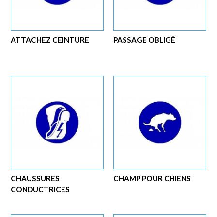
ATTACHEZ CEINTURE
PASSAGE OBLIGÉ
CHAUSSURES
CHAMP POUR CHIENS
CONDUCTRICES