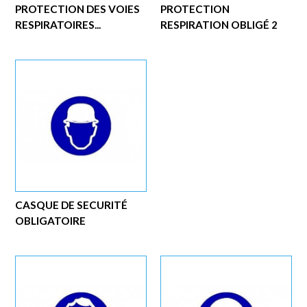
PROTECTION DES VOIES
PROTECTION
RESPIRATOIRES...
RESPIRATION OBLIGÉ 2
CASQUE DE SECURITÉ
OBLIGATOIRE