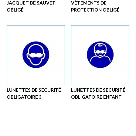
JACQUET DE SAUVET
VÊTEMENTS DE
OBLIGÉ
PROTECTION OBLIGÉ
LUNETTES DE SECURITÉ
LUNETTES DE SECURITÉ
OBLIGATOIRE 3
OBLIGATOIRE ENFANT