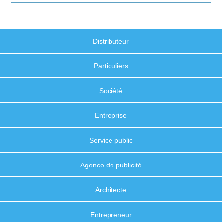
Distributeur
Particuliers
Société
Entreprise
Service public
Agence de publicité
Architecte
Entrepreneur