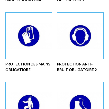
PROTECTION DES MAINS
PROTECTION ANTI-
OBLIGATIORE
BRUIT OBLIGATOIRE 2