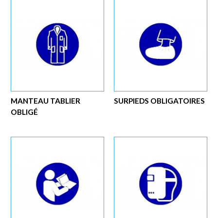
MANTEAU TABLIER
SURPIEDS OBLIGATOIRES
OBLIGÉ