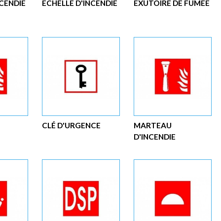
NCENDIE
ÉCHELLE D'INCENDIE
EXUTOIRE DE FUMÉE
CLÉ D'URGENCE
MARTEAU
D'INCENDIE