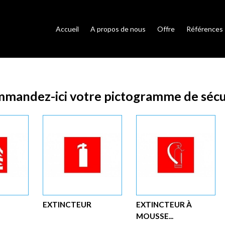
Accueil
A propos de nous
Offre
Références
mandez-ici votre pictogramme de sécu
EXTINCTEUR
EXTINCTEUR À
MOUSSE...