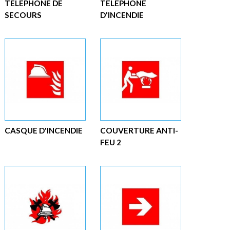
TÉLÉPHONE DE
TÉLÉPHONE
SECOURS
D'INCENDIE
CASQUE D'INCENDIE
COUVERTURE ANTI-
FEU 2