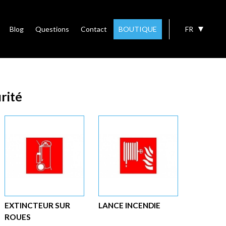
Blog
Questions
Contact
BOUTIQUE
FR
rité
EXTINCTEUR SUR
LANCE INCENDIE
ROUES