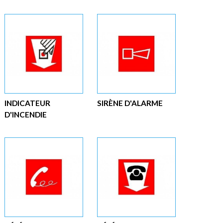
INDICATEUR
SIRÈNE D'ALARME
D'INCENDIE