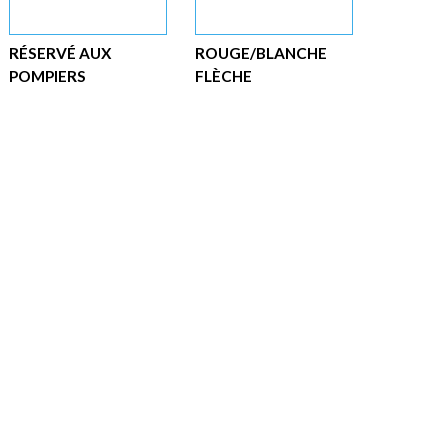
RÉSERVÉ AUX
ROUGE/BLANCHE
POMPIERS
FLÈCHE