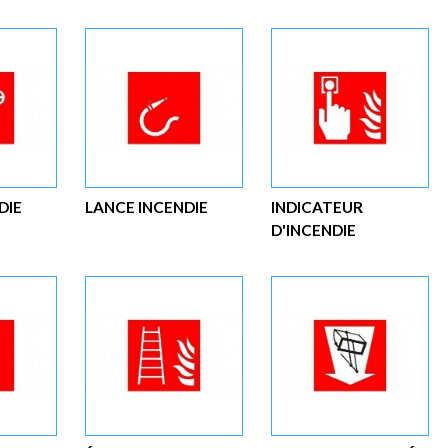
DIE
LANCE INCENDIE
INDICATEUR
D'INCENDIE