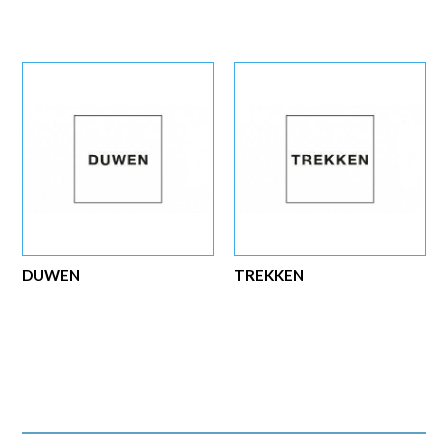
DUWEN
TREKKEN