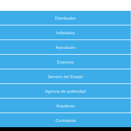
Distribuidor
Individuos
Asociación
Empresa
Servicio del Estado
Agencia de publicidad
Arquitecto
Contratista