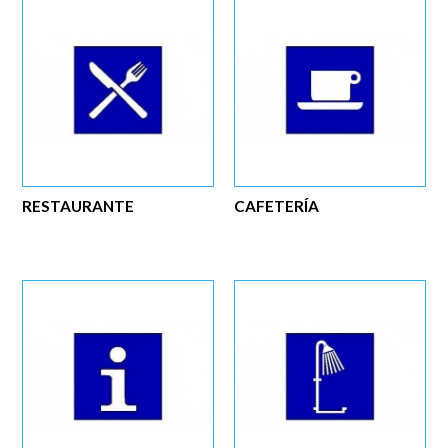
RESTAURANTE
CAFETERÍA