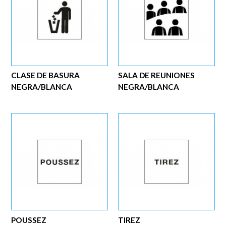
CLASE DE BASURA
SALA DE REUNIONES
NEGRA/BLANCA
NEGRA/BLANCA
POUSSEZ
TIREZ