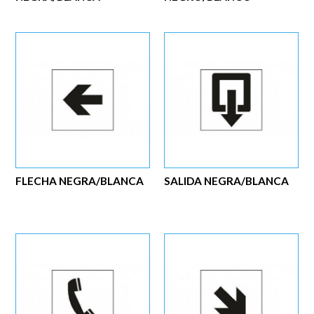
FLECHA NEGRA/BLANCA
SALIDA NEGRA/BLANCA