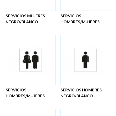
SERVICIOS MUJERES
SERVICIOS
NEGRO/BLANCO
HOMBRES/MUJERES...
SERVICIOS
SERVICIOS HOMBRES
HOMBRES/MUJERES...
NEGRO/BLANCO