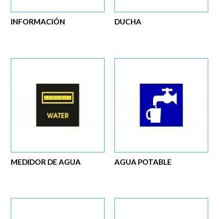
INFORMACIÓN
DUCHA
MEDIDOR DE AGUA
AGUA POTABLE