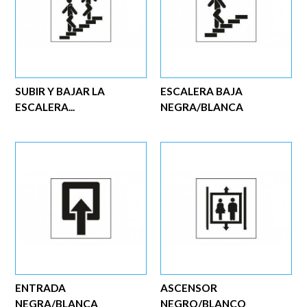
SUBIR Y BAJAR LA
ESCALERA BAJA
ESCALERA...
NEGRA/BLANCA
ENTRADA
ASCENSOR
NEGRA/BLANCA
NEGRO/BLANCO