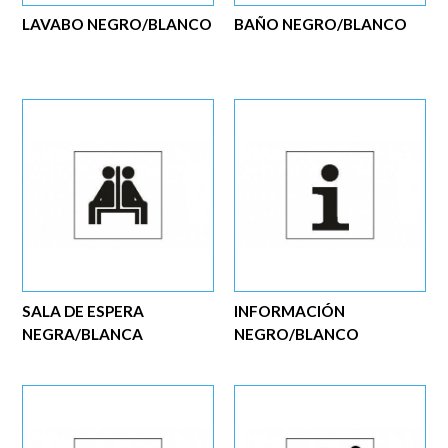
LAVABO NEGRO/BLANCO
BAÑO NEGRO/BLANCO
SALA DE ESPERA
INFORMACIÓN
NEGRA/BLANCA
NEGRO/BLANCO