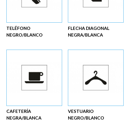
TELÉFONO
FLECHA DIAGONAL
NEGRO/BLANCO
NEGRA/BLANCA
CAFETERÍA
VESTUARIO
NEGRA/BLANCA
NEGRO/BLANCO