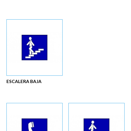
ESCALERA BAJA