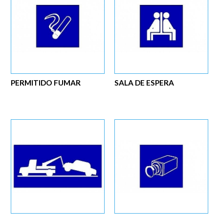
PERMITIDO FUMAR
SALA DE ESPERA