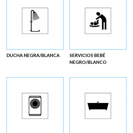
DUCHA NEGRA/BLANCA
SERVICIOS BEBÉ
NEGRO/BLANCO