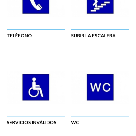
TELÉFONO
SUBIR LA ESCALERA
SERVICIOS INVÁLIDOS
WC