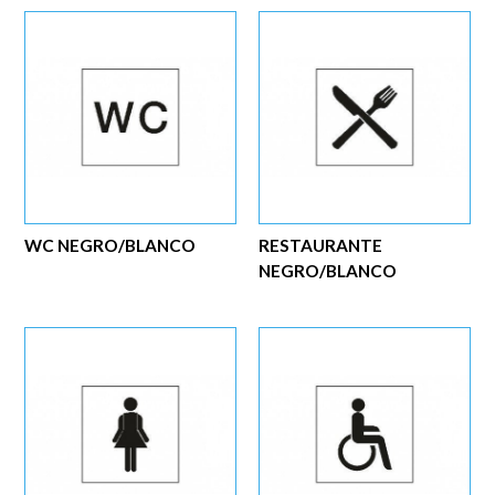
WC NEGRO/BLANCO
RESTAURANTE
NEGRO/BLANCO