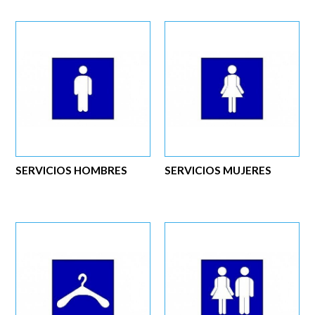
SERVICIOS HOMBRES
SERVICIOS MUJERES