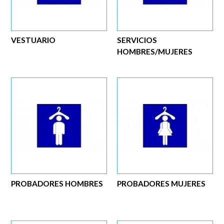
VESTUARIO
SERVICIOS
HOMBRES/MUJERES
PROBADORES HOMBRES
PROBADORES MUJERES