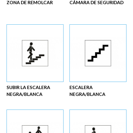
ZONA DE REMOLCAR
CÁMARA DE SEGURIDAD
SUBIR LA ESCALERA
ESCALERA
NEGRA/BLANCA
NEGRA/BLANCA