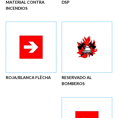
MATERIAL CONTRA
DSP
INCENDIOS
ROJA/BLANCA FLÈCHA
RESERVADO AL
BOMBEROS