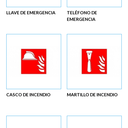
LLAVE DE EMERGENCIA
TELÉFONO DE
EMERGENCIA
CASCO DE INCENDIO
MARTILLO DE INCENDIO