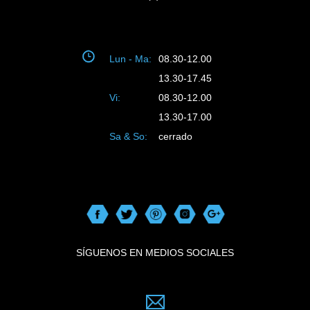
Lun - Ma:
08.30-12.00
13.30-17.45
Vi:
08.30-12.00
13.30-17.00
Sa & So:
cerrado
SÍGUENOS EN MEDIOS SOCIALES