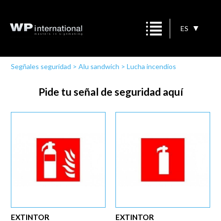
ES
Segñales seguridad
>
Alu sandwich
>
Lucha incendios
Pide tu señal de seguridad aquí
EXTINTOR
EXTINTOR