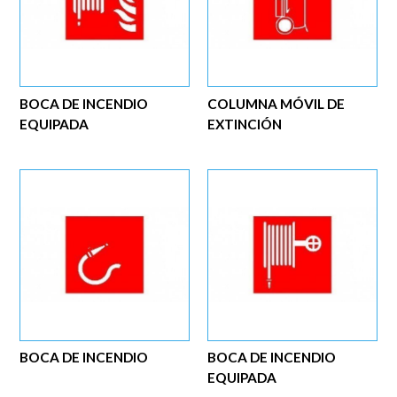
BOCA DE INCENDIO
COLUMNA MÓVIL DE
EQUIPADA
EXTINCIÓN
BOCA DE INCENDIO
BOCA DE INCENDIO
EQUIPADA