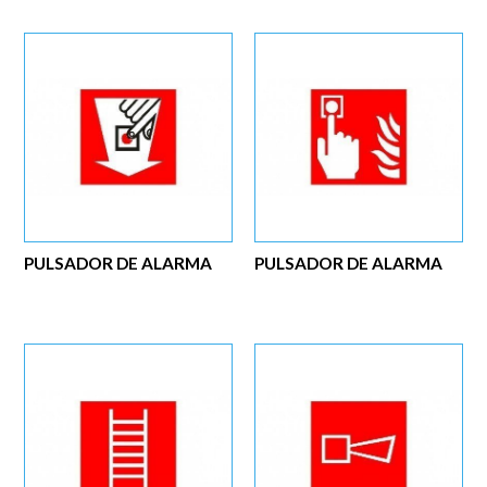
PULSADOR DE ALARMA
PULSADOR DE ALARMA