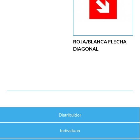
ROJA/BLANCA FLECHA
DIAGONAL
Distribuidor
Individuos