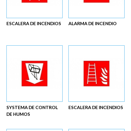
ESCALERA DE INCENDIOS
ALARMA DE INCENDIO
SYSTEMA DE CONTROL
ESCALERA DE INCENDIOS
DE HUMOS