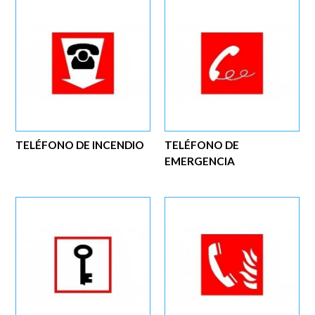
TELÉFONO DE INCENDIO
TELÉFONO DE
EMERGENCIA