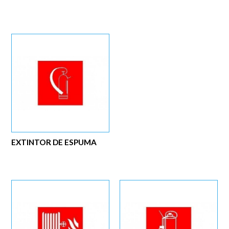
EXTINTOR DE ESPUMA