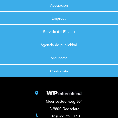
Asociación
Empresa
Servicio del Estado
Agencia de publicidad
Arquitecto
Contratista
Meensesteenweg 304
B-8800 Roeselare
+32 (0)51 225 148