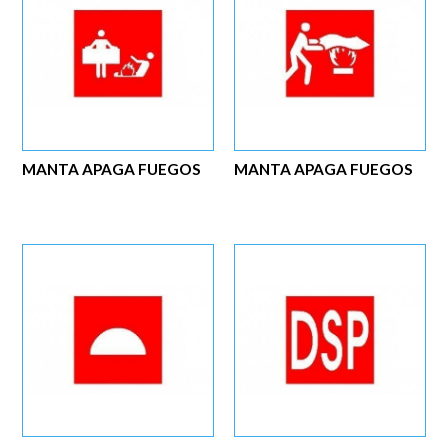
MANTA APAGA FUEGOS
MANTA APAGA FUEGOS