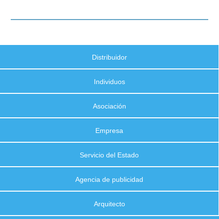
Distribuidor
Individuos
Asociación
Empresa
Servicio del Estado
Agencia de publicidad
Arquitecto