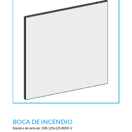
BOCA DE INCENDIO
Número de artículo:
DIB-125x125.B003-V