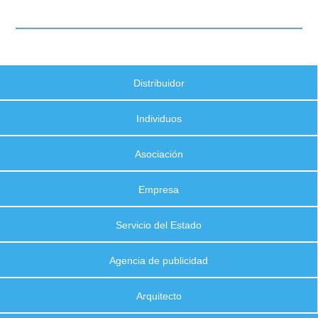
Distribuidor
Individuos
Asociación
Empresa
Servicio del Estado
Agencia de publicidad
Arquitecto