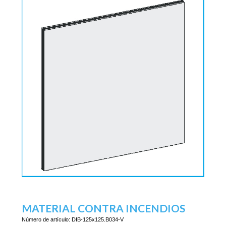
MATERIAL CONTRA INCENDIOS
Número de artículo:
DIB-125x125.B034-V