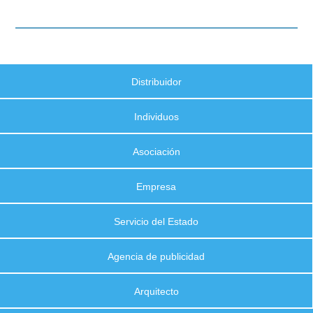
Distribuidor
Individuos
Asociación
Empresa
Servicio del Estado
Agencia de publicidad
Arquitecto