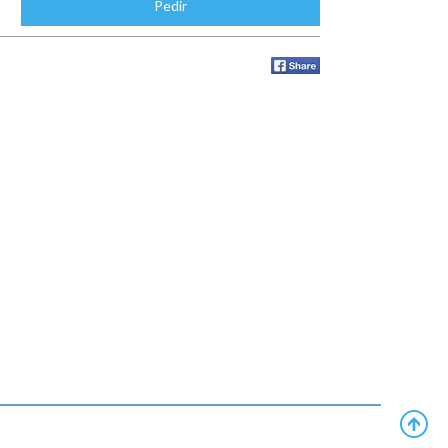
Pedir