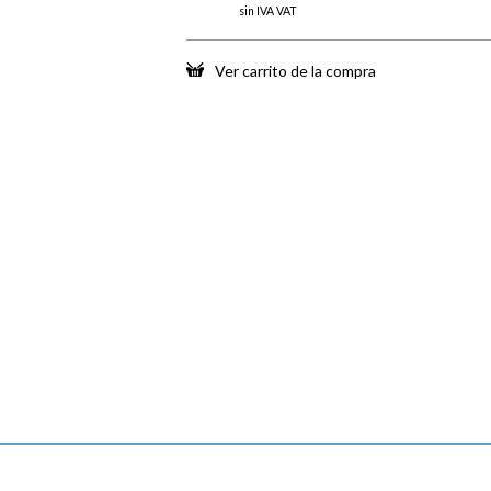
sin IVA VAT
Ver carrito de la compra