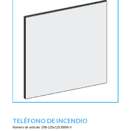
TELÉFONO DE INCENDIO
Número de artículo:
DIB-125x125.B006-V