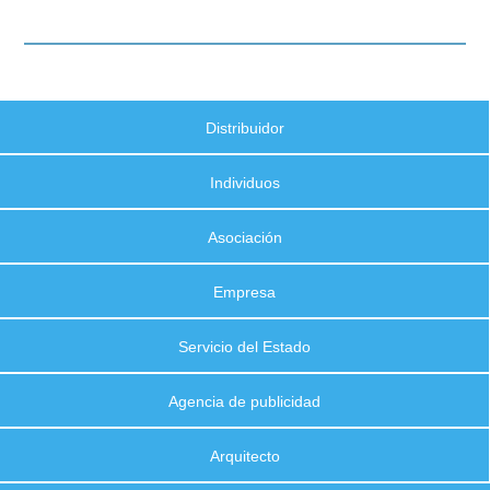
Distribuidor
Individuos
Asociación
Empresa
Servicio del Estado
Agencia de publicidad
Arquitecto