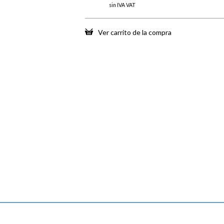
sin IVA VAT
Ver carrito de la compra