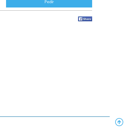
Pedir