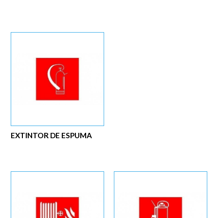
EXTINTOR DE ESPUMA