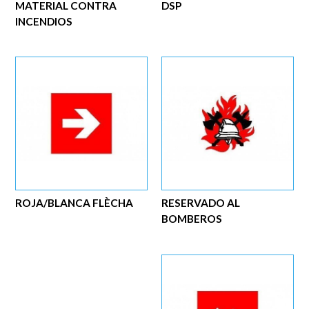
MATERIAL CONTRA
DSP
INCENDIOS
ROJA/BLANCA FLÈCHA
RESERVADO AL
BOMBEROS