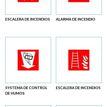
ESCALERA DE INCENDIOS
ALARMA DE INCENDIO
SYSTEMA DE CONTROL
ESCALERA DE INCENDIOS
DE HUMOS