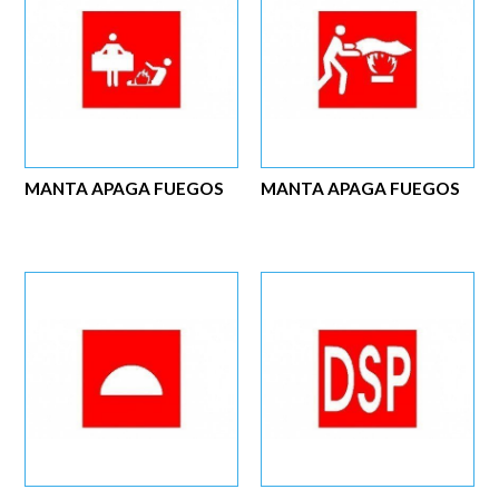
MANTA APAGA FUEGOS
MANTA APAGA FUEGOS