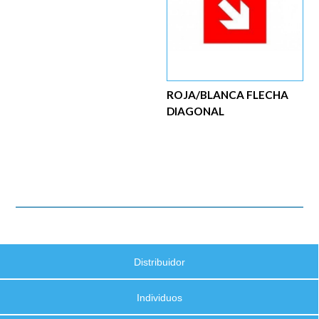
ROJA/BLANCA FLECHA
DIAGONAL
Distribuidor
Individuos