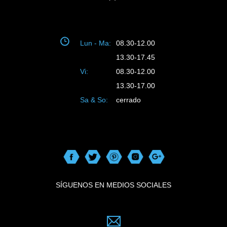
Lun - Ma:
08.30-12.00
13.30-17.45
Vi:
08.30-12.00
13.30-17.00
Sa & So:
cerrado
SÍGUENOS EN MEDIOS SOCIALES