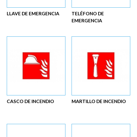
LLAVE DE EMERGENCIA
TELÉFONO DE
EMERGENCIA
CASCO DE INCENDIO
MARTILLO DE INCENDIO