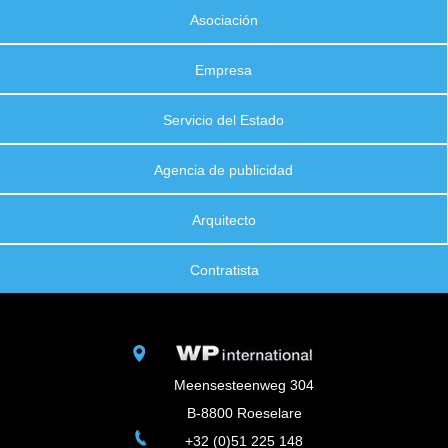
Asociación
Empresa
Servicio del Estado
Agencia de publicidad
Arquitecto
Contratista
Meensesteenweg 304
B-8800 Roeselare
+32 (0)51 225 148