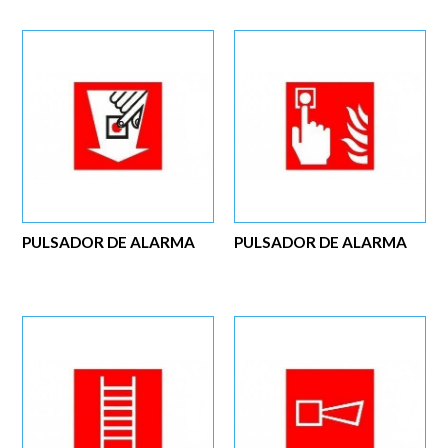
PULSADOR DE ALARMA
PULSADOR DE ALARMA