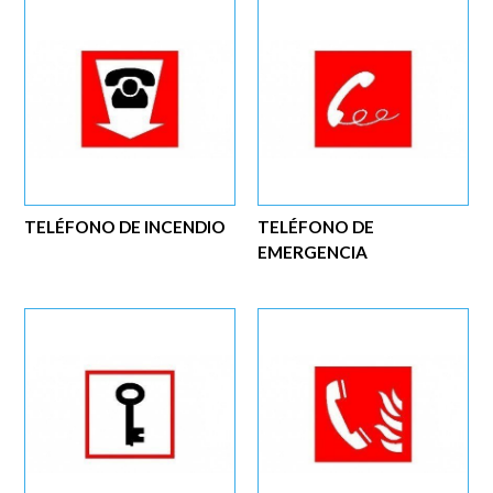
TELÉFONO DE INCENDIO
TELÉFONO DE
EMERGENCIA