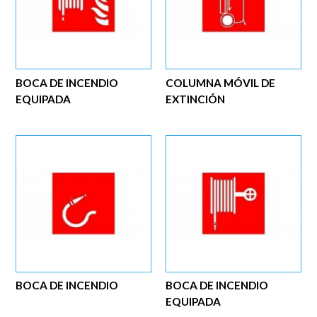
BOCA DE INCENDIO
COLUMNA MÓVIL DE
EQUIPADA
EXTINCIÓN
BOCA DE INCENDIO
BOCA DE INCENDIO
EQUIPADA