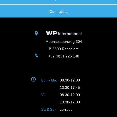
Contratista
Meensesteenweg 304
B-8800 Roeselare
+32 (0)51 225 148
Lun - Ma:
08.30-12.00
13.30-17.45
Vi:
08.30-12.00
13.30-17.00
Sa & So:
cerrado