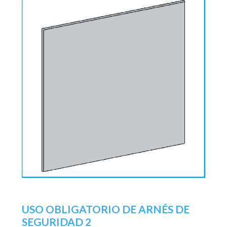
USO OBLIGATORIO DE ARNÉS DE
SEGURIDAD 2