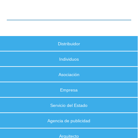
Distribuidor
Individuos
Asociación
Empresa
Servicio del Estado
Agencia de publicidad
Arquitecto