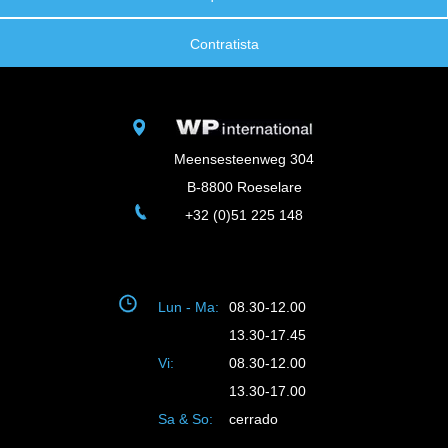
Contratista
Meensesteenweg 304
B-8800 Roeselare
+32 (0)51 225 148
Lun - Ma:
08.30-12.00
13.30-17.45
Vi:
08.30-12.00
13.30-17.00
Sa & So:
cerrado