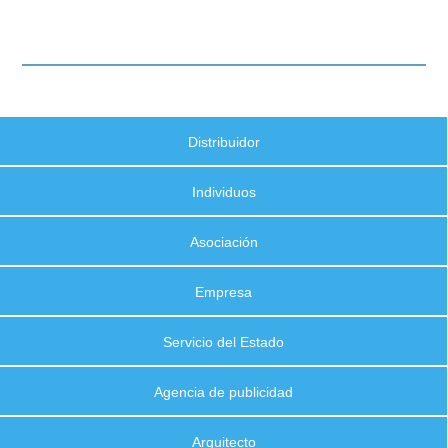
Distribuidor
Individuos
Asociación
Empresa
Servicio del Estado
Agencia de publicidad
Arquitecto