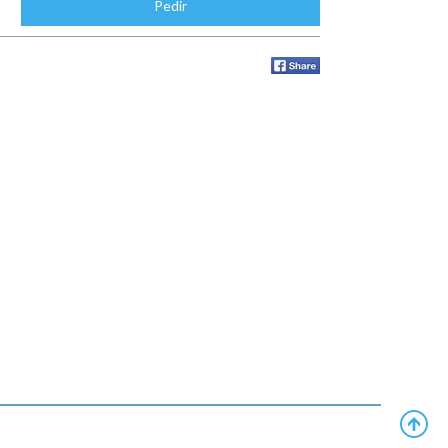
Pedir