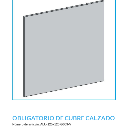
OBLIGATORIO DE CUBRE CALZADO
Número de artículo:
ALU-125x125.G039-V