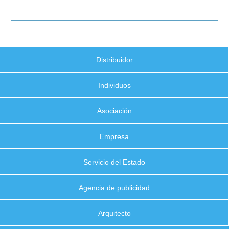
Distribuidor
Individuos
Asociación
Empresa
Servicio del Estado
Agencia de publicidad
Arquitecto