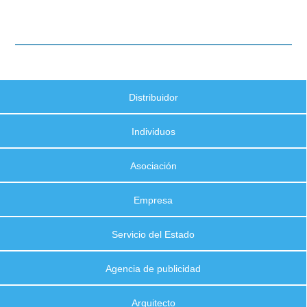
Distribuidor
Individuos
Asociación
Empresa
Servicio del Estado
Agencia de publicidad
Arquitecto