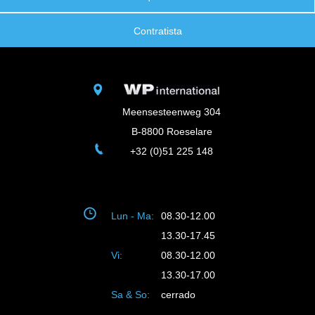
Contratista
Meensesteenweg 304
B-8800 Roeselare
+32 (0)51 225 148
Lun - Ma:
08.30-12.00
13.30-17.45
Vi:
08.30-12.00
13.30-17.00
Sa & So:
cerrado