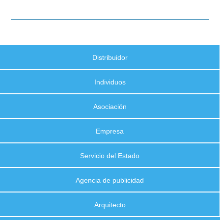
Distribuidor
Individuos
Asociación
Empresa
Servicio del Estado
Agencia de publicidad
Arquitecto