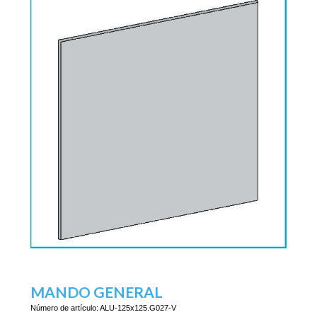
MANDO GENERAL
Número de artículo:
ALU-125x125.G027-V