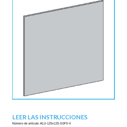
LEER LAS INSTRUCCIONES
Número de artículo:
ALU-125x125.G0F5-V