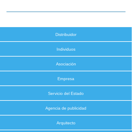
Distribuidor
Individuos
Asociación
Empresa
Servicio del Estado
Agencia de publicidad
Arquitecto