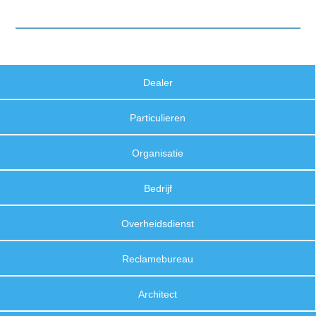
Dealer
Particulieren
Organisatie
Bedrijf
Overheidsdienst
Reclamebureau
Architect