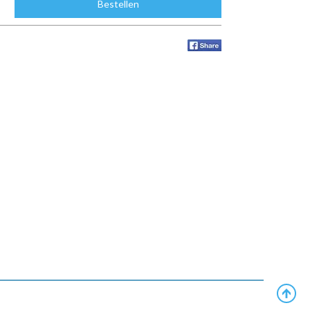
Bestellen