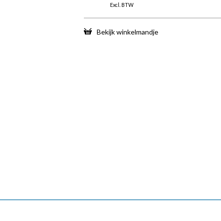
Excl. BTW
Bekijk winkelmandje