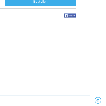
Bestellen