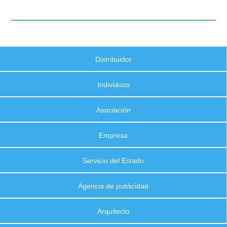
Distribuidor
Individuos
Asociación
Empresa
Servicio del Estado
Agencia de publicidad
Arquitecto