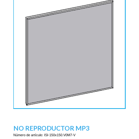
NO REPRODUCTOR MP3
Número de artículo:
ISI-150x150.V0M7-V