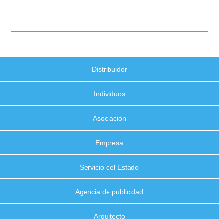
Distribuidor
Individuos
Asociación
Empresa
Servicio del Estado
Agencia de publicidad
Arquitecto