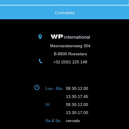
Contratista
Meensesteenweg 304
B-8800 Roeselare
+32 (0)51 225 148
Lun - Ma:
08.30-12.00
13.30-17.45
Vi:
08.30-12.00
13.30-17.00
Sa & So:
cerrado