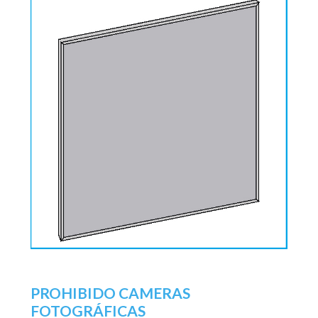
PROHIBIDO CAMERAS
FOTOGRÁFICAS