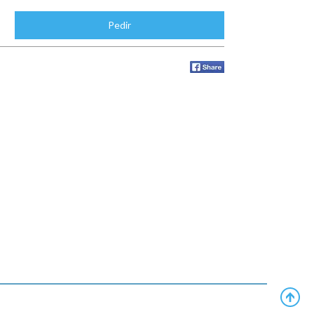
Pedir